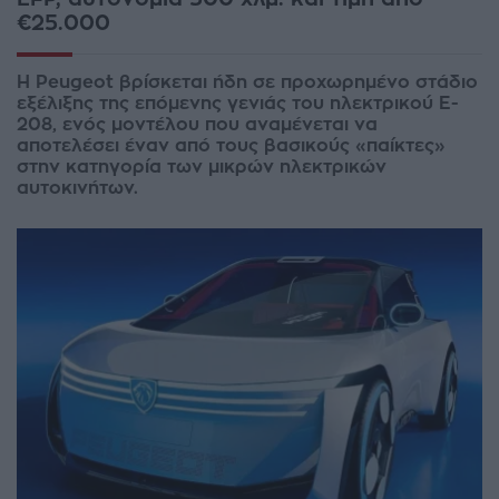
€25.000
Η Peugeot βρίσκεται ήδη σε προχωρημένο στάδιο
εξέλιξης της επόμενης γενιάς του ηλεκτρικού E-
208, ενός μοντέλου που αναμένεται να
αποτελέσει έναν από τους βασικούς «παίκτες»
στην κατηγορία των μικρών ηλεκτρικών
αυτοκινήτων.