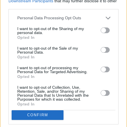
Downstream Participants
that may further disclose it to other
third parties.
Personal Data Processing Opt Outs
I want to opt-out of the Sharing of my
personal data.
Opted In
I want to opt-out of the Sale of my
Personal Data.
Opted In
I want to opt-out of processing my
Personal Data for Targeted Advertising.
Opted In
I want to opt-out of Collection, Use,
Retention, Sale, and/or Sharing of my
Personal Data that Is Unrelated with the
Purposes for which it was collected.
Opted In
CONFIRM