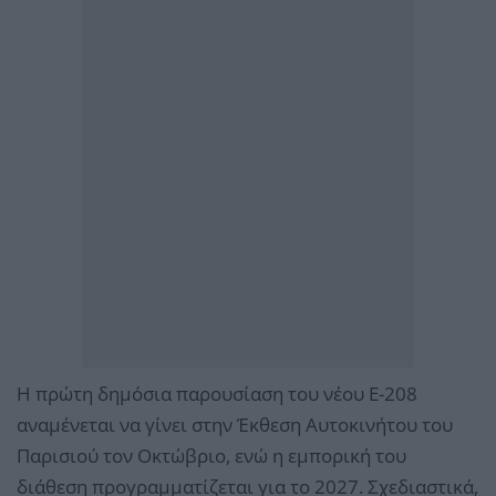
Η πρώτη δημόσια παρουσίαση του νέου E-208
αναμένεται να γίνει στην Έκθεση Αυτοκινήτου του
Παρισιού τον Οκτώβριο, ενώ η εμπορική του
διάθεση προγραμματίζεται για το 2027. Σχεδιαστικά,