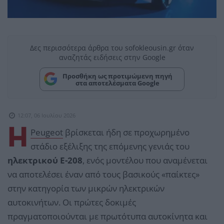
Δες περισσότερα άρθρα του sofokleousin.gr όταν
αναζητάς ειδήσεις στην Google
Προσθήκη ως προτιμώμενη πηγή
στα αποτελέσματα Google
12:07, 06 Ιουλίου 2026
Η
Peugeot
βρίσκεται ήδη σε προχωρημένο
στάδιο εξέλιξης της επόμενης γενιάς του
ηλεκτρικού E-208
, ενός μοντέλου που αναμένεται
να αποτελέσει έναν από τους βασικούς «παίκτες»
στην κατηγορία των μικρών ηλεκτρικών
αυτοκινήτων. Οι πρώτες δοκιμές
πραγματοποιούνται με πρωτότυπα αυτοκίνητα και