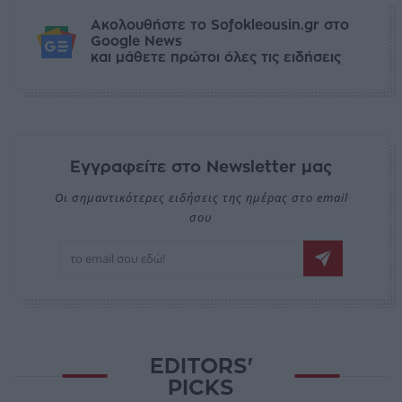
Ακολουθήστε το Sofokleousin.gr στο
Google News
και μάθετε πρώτοι όλες τις ειδήσεις
Εγγραφείτε στο Newsletter μας
Οι σημαντικότερες ειδήσεις της ημέρας στο email
σου
EDITORS'
PICKS