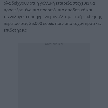
όλα δείχνουν ότι η γαλλική εταιρεία στοχεύει να
προσφέρει ένα πιο προσιτό, πιο αποδοτικό και
τεχνολογικά προηγμένο μοντέλο, με τιμή εκκίνησης
περίπου στις 25.000 ευρώ, πριν από τυχόν κρατικές
επιδοτήσεις.