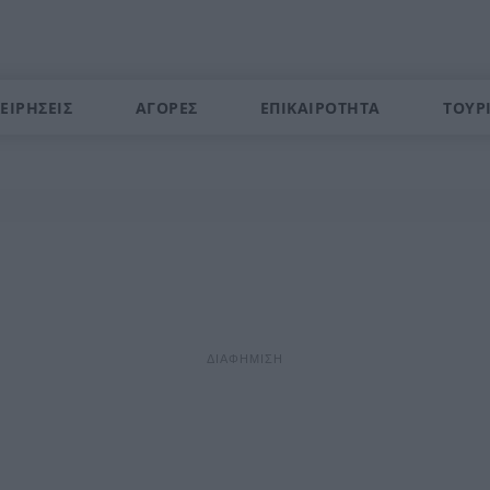
ΕΙΡΗΣΕΙΣ
ΑΓΟΡΕΣ
ΕΠΙΚΑΙΡΟΤΗΤΑ
ΤΟΥΡ