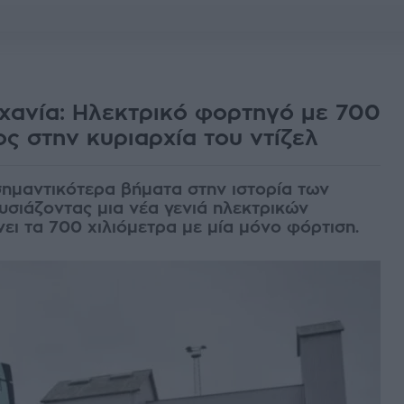
ηχανία: Ηλεκτρικό φορτηγό με 700
ος στην κυριαρχία του ντίζελ
σημαντικότερα βήματα στην ιστορία των
σιάζοντας μια νέα γενιά ηλεκτρικών
ι τα 700 χιλιόμετρα με μία μόνο φόρτιση.