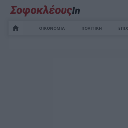
ΟΙΚΟΝΟΜΙΑ
ΠΟΛΙΤΙΚΗ
ΕΠΙΧ