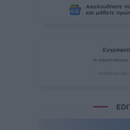
Ακολουθήστε το
και μάθετε πρώτο
Εγγραφείτ
Οι σημαντικότερες 
EDI