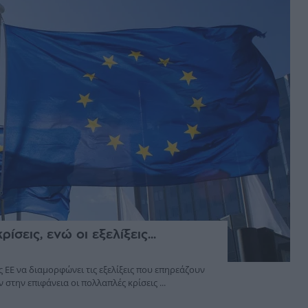
σεις, ενώ οι εξελίξεις...
 ΕΕ να διαμορφώνει τις εξελίξεις που επηρεάζουν
στην επιφάνεια οι πολλαπλές κρίσεις ...