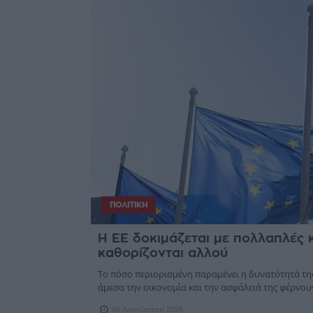
ΠΟΛΙΤΙΚΉ
Η ΕΕ δοκιμάζεται με πολλαπλές κρί
καθορίζονται αλλού
Το πόσο περιορισμένη παραμένει η δυνατότητά της
άμεσα την οικονομία και την ασφάλειά της φέρνουν 
06 Αυγούστου 2026