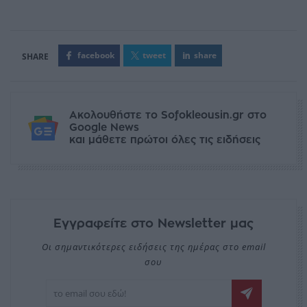
facebook
tweet
share
Ακολουθήστε το Sofokleousin.gr στο
Google News
και μάθετε πρώτοι όλες τις ειδήσεις
Εγγραφείτε στο Newsletter μας
Οι σημαντικότερες ειδήσεις της ημέρας στο email
σου