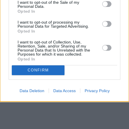
I want to opt-out of the Sale of my
Personal Data.
Opted In
I want to opt-out of processing my
Personal Data for Targeted Advertising.
Opted In
I want to opt-out of Collection, Use,
Retention, Sale, and/or Sharing of my
Personal Data that Is Unrelated with the
Purposes for which it was collected.
Opted In
CONFIRM
Data Deletion
Data Access
Privacy Policy