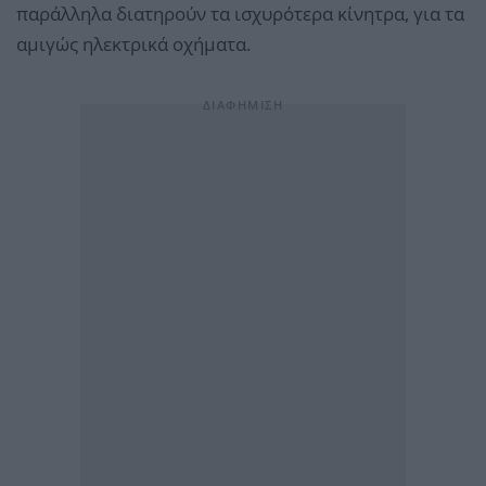
παράλληλα διατηρούν τα ισχυρότερα κίνητρα, για τα
αμιγώς ηλεκτρικά οχήματα.