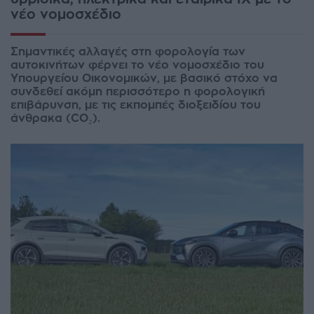
νέο νομοσχέδιο
Σημαντικές αλλαγές στη φορολογία των
αυτοκινήτων φέρνει το νέο νομοσχέδιο του
Υπουργείου Οικονομικών, με βασικό στόχο να
συνδεθεί ακόμη περισσότερο η φορολογική
επιβάρυνση, με τις εκπομπές διοξειδίου του
άνθρακα (CO₂).