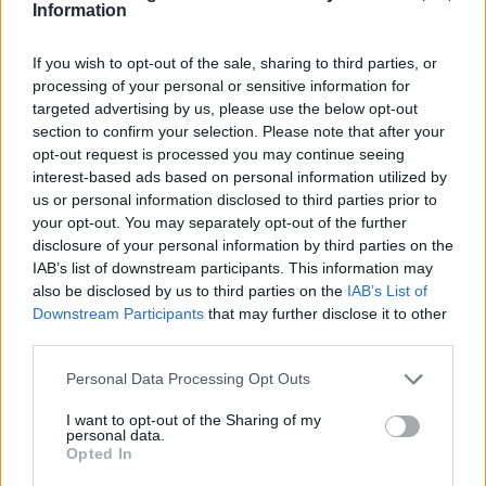
Information
If you wish to opt-out of the sale, sharing to third parties, or
processing of your personal or sensitive information for
targeted advertising by us, please use the below opt-out
section to confirm your selection. Please note that after your
opt-out request is processed you may continue seeing
interest-based ads based on personal information utilized by
us or personal information disclosed to third parties prior to
your opt-out. You may separately opt-out of the further
disclosure of your personal information by third parties on the
IAB’s list of downstream participants. This information may
also be disclosed by us to third parties on the
IAB’s List of
Downstream Participants
that may further disclose it to other
third parties.
Personal Data Processing Opt Outs
I want to opt-out of the Sharing of my
personal data.
Opted In