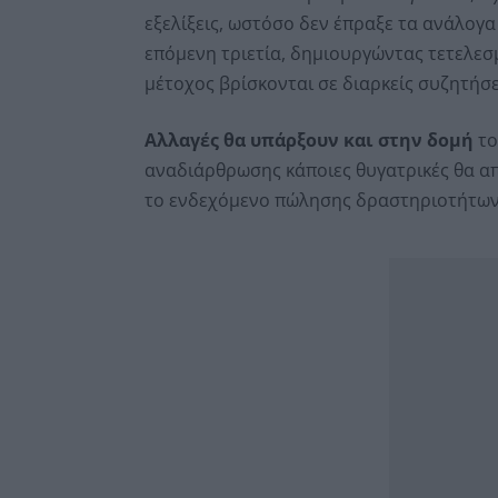
εξελίξεις, ωστόσο δεν έπραξε τα ανάλογα
επόμενη τριετία, δημιουργώντας τετελεσ
μέτοχος βρίσκονται σε διαρκείς συζητήσε
Αλλαγές θα υπάρξουν και στην δομή
το
αναδιάρθρωσης κάποιες θυγατρικές θα απ
το ενδεχόμενο πώλησης δραστηριοτήτων