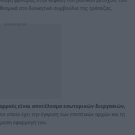
θεσμικά στο διοικητικό συμβούλιο της τράπεζας.
αρροές είναι αποτέλεσμα εσωτερικών διεργασιών,
το οποίο έχει την έγκριση των εποπτικών αρχών και τη
άμεση εφαρμογή του.