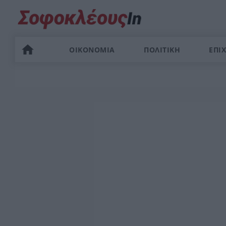
ΟΙΚΟΝΟΜΙΑ
ΠΟΛΙΤΙΚΗ
ΕΠΙΧ