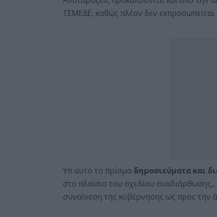
ΤΣΜΕΔΕ, καθώς πλέον δεν εκπροσωπείται 
Υπ αυτό το πρίσμα
δημοσιεύματα και δι
στο πλαίσιο του σχεδίου αναδιάρθωσης,, 
συναίνεση της κυβέρνησης ως προς την 