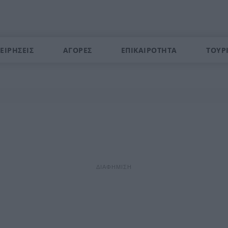
ΕΙΡΗΣΕΙΣ
ΑΓΟΡΕΣ
ΕΠΙΚΑΙΡΟΤΗΤΑ
ΤΟΥΡ