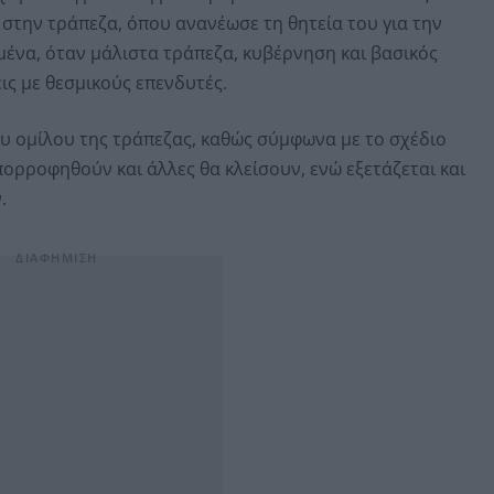
 στην τράπεζα, όπου ανανέωσε τη θητεία του για την
μένα, όταν μάλιστα τράπεζα, κυβέρνηση και βασικός
ις με θεσμικούς επενδυτές.
υ ομίλου της τράπεζας, καθώς σύμφωνα με το σχέδιο
ορροφηθούν και άλλες θα κλείσουν, ενώ εξετάζεται και
.