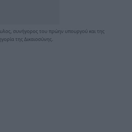
υλος, συνήγορος του πρώην υπουργού και της
γορία της Δικαιοσύνης.