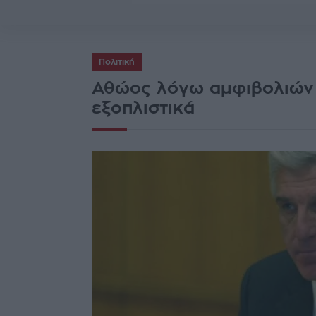
Πολιτική
Αθώος λόγω αμφιβολιών 
εξοπλιστικά