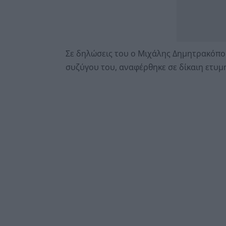
Σε δηλώσεις του ο Μιχάλης Δημητρακόπο
συζύγου του, αναφέρθηκε σε δίκαιη ετυμη