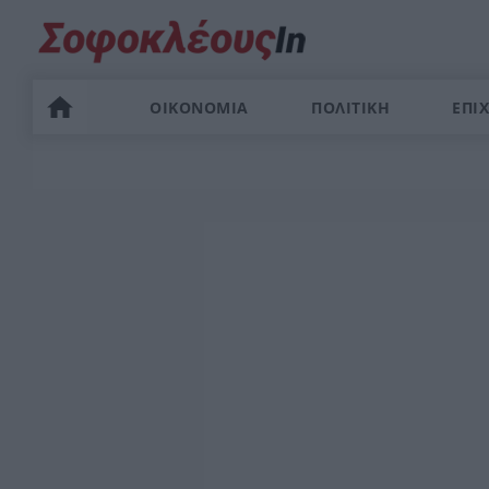
ΟΙΚΟΝΟΜΙΑ
ΠΟΛΙΤΙΚΗ
ΕΠΙΧ