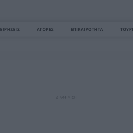
ΕΙΡΗΣΕΙΣ
ΑΓΟΡΕΣ
ΕΠΙΚΑΙΡΟΤΗΤΑ
ΤΟΥΡ