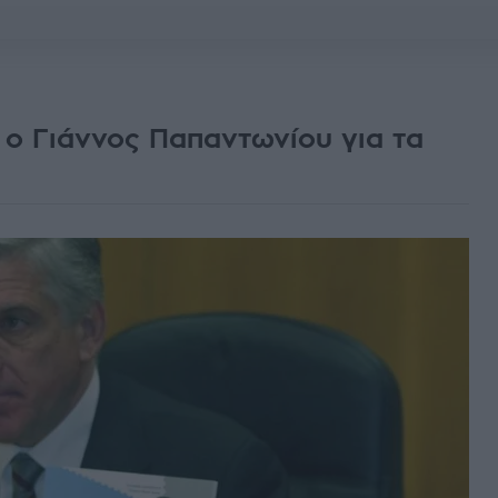
ο Γιάννος Παπαντωνίου για τα