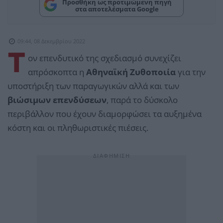
Προσθήκη ως προτιμώμενη πηγή
στα αποτελέσματα Google
09:44, 08 Δεκεμβρίου 2022
Τ
ον επενδυτικό της σχεδιασμό συνεχίζει
απρόσκοπτα η
Αθηναϊκή Ζυθοποιία
για την
υποστήριξη των παραγωγικών αλλά και των
βιώσιμων επενδύσεων
, παρά το δύσκολο
περιβάλλον που έχουν διαμορφώσει τα αυξημένα
κόστη και οι πληθωριστικές πιέσεις.