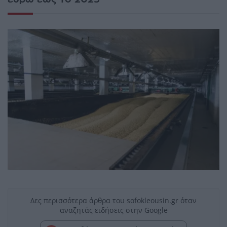
Δες περισσότερα άρθρα του sofokleousin.gr όταν
αναζητάς ειδήσεις στην Google