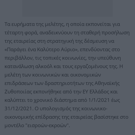
Τα ευρήματα της μελέτης, η οποία εκπονείται για
τέταρτη φορά, αναδεικνύουν τη σταθερή προσήλωση
της εταιρείας στη στρατηγική της δέσμευση να
«Παράγει ένα Καλύτερο Αύριο», επενδύοντας στο
περιβάλλον, τις τοπικές κοινωνίες, την υπεύθυνη
κατανάλωση αλκοόλ και τους εργαζομένους της. Η
μελέτη των κοινωνικών και οικονομικών
επιδράσεων των δραστηριοτήτων της Αθηναϊκής
Ζυθοποιίας εκπονήθηκε από την ΕΥ Ελλάδος και
καλύπτει το χρονικό διάστημα από 1/1/2021 έως
31/12/2021. Ο υπολογισμός της κοινωνικο-
οικονομικής επίδρασης της εταιρείας βασίστηκε στο
μοντέλο "εισροών-εκροών".