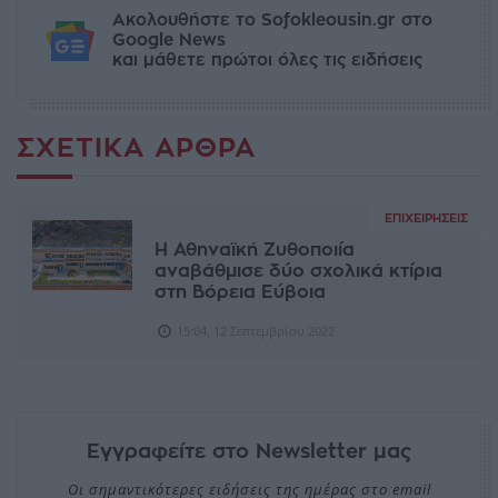
Ακολουθήστε το Sofokleousin.gr στο
Google News
και μάθετε πρώτοι όλες τις ειδήσεις
ΣΧΕΤΙΚΆ ΆΡΘΡΑ
ΕΠΙΧΕΙΡΉΣΕΙΣ
Η Αθηναϊκή Ζυθοποιία
αναβάθμισε δύο σχολικά κτίρια
στη Βόρεια Εύβοια
15:04, 12 Σεπτεμβρίου 2022
Εγγραφείτε στο Newsletter μας
Οι σημαντικότερες ειδήσεις της ημέρας στο email