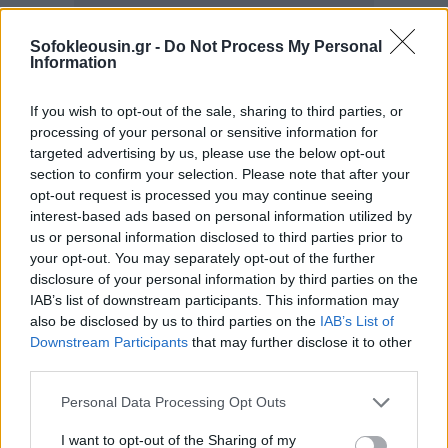
Sofokleousin.gr -
Do Not Process My Personal
Information
If you wish to opt-out of the sale, sharing to third parties, or
processing of your personal or sensitive information for
targeted advertising by us, please use the below opt-out
section to confirm your selection. Please note that after your
opt-out request is processed you may continue seeing
interest-based ads based on personal information utilized by
us or personal information disclosed to third parties prior to
your opt-out. You may separately opt-out of the further
disclosure of your personal information by third parties on the
IAB’s list of downstream participants. This information may
also be disclosed by us to third parties on the
IAB’s List of
Downstream Participants
that may further disclose it to other
third parties.
Personal Data Processing Opt Outs
I want to opt-out of the Sharing of my