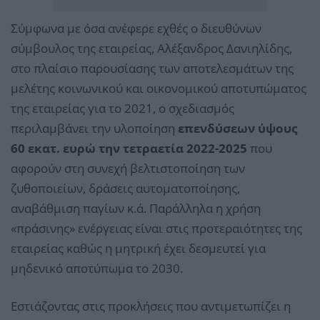
Σύμφωνα με όσα ανέφερε εχθές ο διευθύνων
σύμβουλος της εταιρείας, Αλέξανδρος Δανιηλίδης,
στο πλαίσιο παρουσίασης των αποτελεσμάτων της
μελέτης κοινωνικού και οικονομικού αποτυπώματος
της εταιρείας για το 2021, ο σχεδιασμός
περιλαμβάνει την υλοποίηση
επενδύσεων ύψους
60 εκατ. ευρώ την τετραετία 2022-2025
που
αφορούν στη συνεχή βελτιστοποίηση των
ζυθοποιείων, δράσεις αυτοματοποίησης,
αναβάθμιση παγίων κ.ά. Παράλληλα η χρήση
«πράσινης» ενέργειας είναι στις προτεραιότητες της
εταιρείας καθώς η μητρική έχει δεσμευτεί για
μηδενικό αποτύπωμα το 2030.
Εστιάζοντας στις προκλήσεις που αντιμετωπίζει η