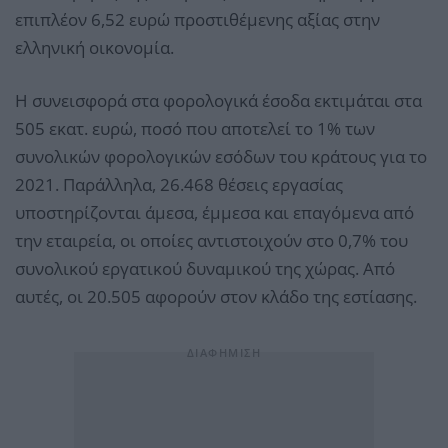
επιπλέον 6,52 ευρώ προστιθέμενης αξίας στην
ελληνική οικονομία.
Η συνεισφορά στα φορολογικά έσοδα εκτιμάται στα
505 εκατ. ευρώ, ποσό που αποτελεί το 1% των
συνολικών φορολογικών εσόδων του κράτους για το
2021. Παράλληλα, 26.468 θέσεις εργασίας
υποστηρίζονται άμεσα, έμμεσα και επαγόμενα από
την εταιρεία, οι οποίες αντιστοιχούν στο 0,7% του
συνολικού εργατικού δυναμικού της χώρας. Από
αυτές, οι 20.505 αφορούν στον κλάδο της εστίασης.