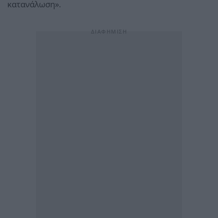
κατανάλωση».