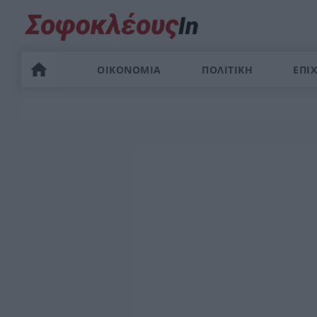
ΟΙΚΟΝΟΜΙΑ
ΠΟΛΙΤΙΚΗ
ΕΠΙΧ