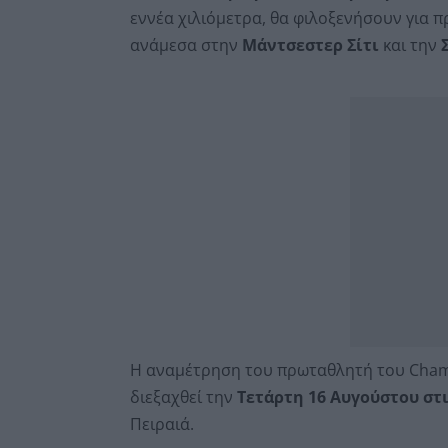
εννέα χιλιόμετρα, θα φιλοξενήσουν για 
ανάμεσα στην
Μάντσεστερ Σίτι
και την
Η αναμέτρηση του πρωταθλητή του Champ
διεξαχθεί την
Τετάρτη 16 Αυγούστου στι
Πειραιά.