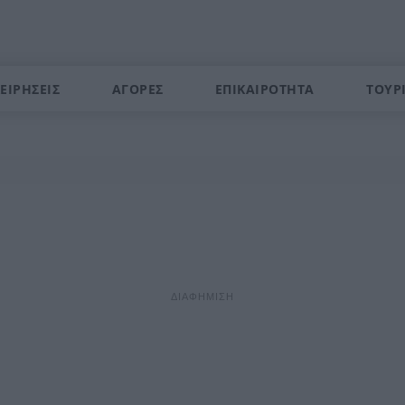
ΕΙΡΗΣΕΙΣ
ΑΓΟΡΕΣ
ΕΠΙΚΑΙΡΟΤΗΤΑ
ΤΟΥΡ