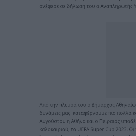
ανέφερε σε δήλωση του ο Αναπληρωτής Υ
Από την πλευρά του ο Δήμαρχος Αθηναίω
δυνάμεις μας, καταφέρνουμε πιο πολλά κ
Αυγούστου η Αθήνα και ο Πειραιάς υποδέ
καλοκαιριού, το UEFA Super Cup 2023. Οι 