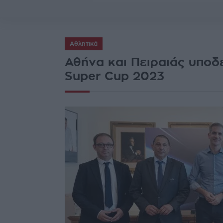
Αθλητικά
Αθήνα και Πειραιάς υποδ
Super Cup 2023