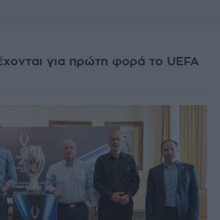
έχονται για πρώτη φορά το UEFA