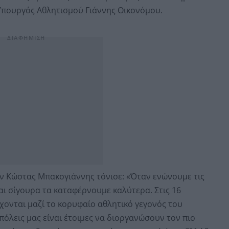
πουργός Αθλητισμού Γιάννης Οικονόμου.
ν Κώστας Μπακογιάννης τόνισε: «Όταν ενώνουμε τις
αι σίγουρα τα καταφέρνουμε καλύτερα. Στις 16
χονται μαζί το κορυφαίο αθλητικό γεγονός του
πόλεις μας είναι έτοιμες να διοργανώσουν τον πιο