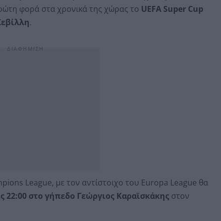
πρώτη φορά στα χρονικά της χώρας το
UEFA Super Cup
Σεβίλλη
.
ions League, με τον αντίστοιχο του Europa League θα
ς 22:00 στο γήπεδο Γεώργιος Καραϊσκάκης
στον