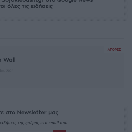
ι όλες τις ειδήσεις
ΑΓΟΡΈΣ
 Wall
ίου 2024
ε στο Newsletter μας
ειδήσεις της ημέρας στο email σου