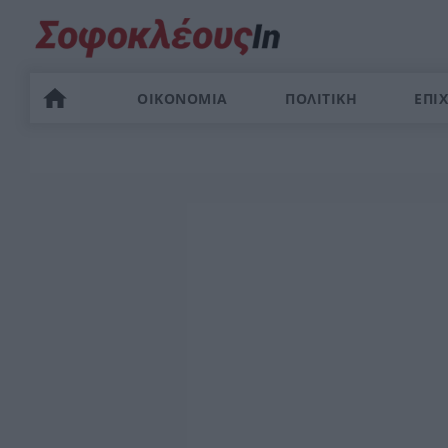
ΟΙΚΟΝΟΜΙΑ
ΠΟΛΙΤΙΚΗ
ΕΠΙΧ