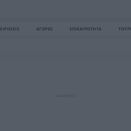
ΕΙΡΗΣΕΙΣ
ΑΓΟΡΕΣ
ΕΠΙΚΑΙΡΟΤΗΤΑ
ΤΟΥΡ