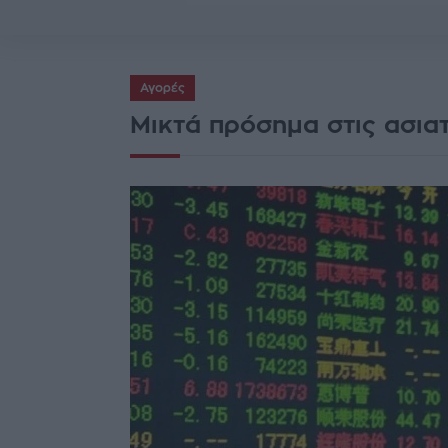
Αγορές
Μικτά πρόσημα στις ασια