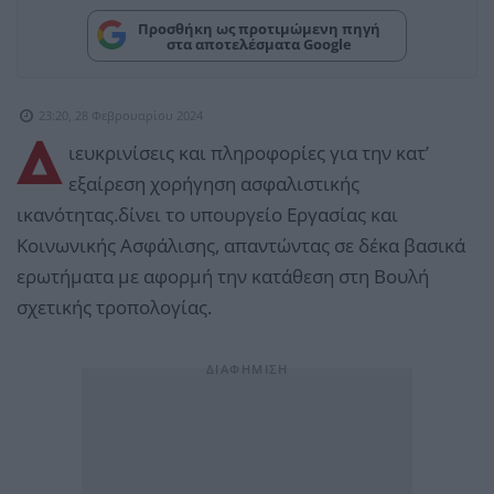
Προσθήκη ως προτιμώμενη πηγή
στα αποτελέσματα Google
23:20, 28 Φεβρουαρίου 2024
Δ
ιευκρινίσεις και πληροφορίες για την κατ’
εξαίρεση χορήγηση ασφαλιστικής
ικανότητας.δίνει το υπουργείο Εργασίας και
Κοινωνικής Ασφάλισης, απαντώντας σε δέκα βασικά
ερωτήματα με αφορμή την κατάθεση στη Βουλή
σχετικής τροπολογίας.