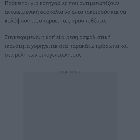
Πρόκειται για κατηγορίες που αντιμετωπίζουν
αντικειμενική δυσκολία να ανταποκριθούν και να
καλύψουν τις απαραίτητες προϋποθέσεις.
Συγκεκριμένα, η κατ’ εξαίρεση ασφαλιστική
ικανότητα χορηγείται στα παρακάτω πρόσωπα και
στα μέλη των οικογενειών τους: