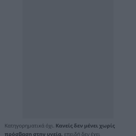
Κατηγορηματικά όχι.
Κανείς δεν μένει χωρίς
πρόσβαση στην υγεία,
επειδή δεν έχει