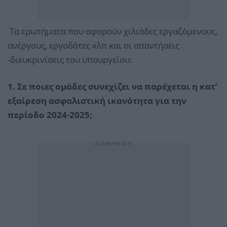
Τα ερωτήματα που αφορούν χιλιάδες εργαζόμενους,
ανέργους, εργοδότες κλπ και οι απαντήσεις
-διευκρινίσεις του υπουργείου:
1. Σε ποιες ομάδες συνεχίζει να παρέχεται η κατ’
εξαίρεση ασφαλιστική ικανότητα για την
περίοδο 2024-2025;