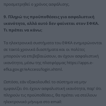
προσμετρηθεί ο χρόνος ασφάλισης.
9. Πληρώ τις προϋποθέσεις για ασφαλιστική
ικανότητα, αλλά αυτό δεν φαίνεται στον ΕΦΚΑ.
Τι πρέπει να κάνω;
Τα ηλεκτρονικά συστήματα του ΕΦΚΑ ενημερώνονται
σε τακτά χρονικά διαστήματα και οι πολίτες
μπορούν να επιβεβαιώσουν, αν έχουν ασφαλιστική
ικανότητα, μέσω της πλατφόρμας https://apps.e-
efka.gov.gr/eAccess/login.xhtml.
Ωστόσο, εάν εξακολουθεί το σύστημα να μην
εμφανίζει ότι έχουν ασφαλιστική ικανότητα, παρ’ ότι
πληρούν τις προϋποθέσεις, θα πρέπει να στείλουν
ηλεκτρονικό μήνυμα στο email: