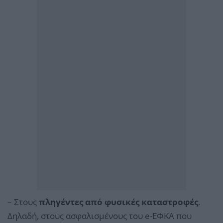
– Στους
πληγέντες από φυσικές καταστροφές
.
Δηλαδή, στους ασφαλισμένους του e-ΕΦΚΑ που