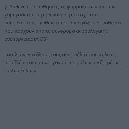
γ. Ασθενείς με παθήσεις, τα φάρμακα των οποίων
χορηγούνται με μηδενική συμμετοχή του
ασφαλισμένου, καθώς και οι ανασφάλιστοι ασθενείς
που πάσχουν από το σύνδρομο ανοσολογικής
ανεπάρκειας (AIDS).
Επιπλέον, για όλους τους ανασφάλιστους πολίτες
προβλέπεται η συνταγογράφηση όλων ανεξαιρέτως
των εμβολίων.