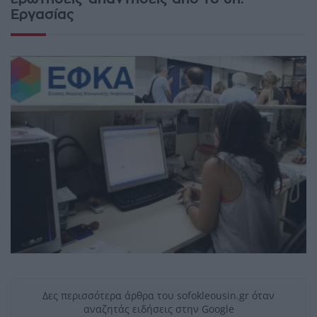
Εργασίας
Δες περισσότερα άρθρα του sofokleousin.gr όταν
αναζητάς ειδήσεις στην Google