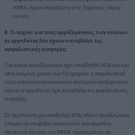
ΑΜΚΑ, έχουν πρόσβαση στις δημόσιες δομές
υγείας.
8. Τι ισχύει για τους εργαζόμενους, των οποίων
οι εργοδότες δεν έχουν καταβάλει τις
ασφαλιστικές εισφορές;
Για όσους εργαζόμενους έχει υποβληθεί ΑΠΔ για τον
απαιτούμενο χρόνο των 50 ημερών, η ασφαλιστική
τους ικανότητα ανανεώνεται αυτόματα ανεξαρτήτως
του αν ο εργοδότης έχει καταβάλει τις ασφαλιστικές
εισφορές.
Σε περίπτωση μη υποβολής ΑΠΔ, τότε ο εργαζόμενος
μπορεί να υποβάλει καταγγελία στα αρμόδια
ελεγκτικά όργανα του ΕΦΚΑ, προκειμένου να