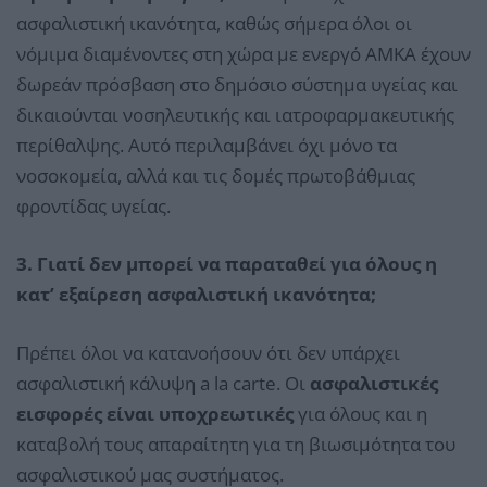
ασφαλιστική ικανότητα, καθώς σήμερα όλοι οι
νόμιμα διαμένοντες στη χώρα με ενεργό ΑΜΚΑ έχουν
δωρεάν πρόσβαση στο δημόσιο σύστημα υγείας και
δικαιούνται νοσηλευτικής και ιατροφαρμακευτικής
περίθαλψης. Αυτό περιλαμβάνει όχι μόνο τα
νοσοκομεία, αλλά και τις δομές πρωτοβάθμιας
φροντίδας υγείας.
3. Γιατί δεν μπορεί να παραταθεί για όλους η
κατ’ εξαίρεση ασφαλιστική ικανότητα;
Πρέπει όλοι να κατανοήσουν ότι δεν υπάρχει
ασφαλιστική κάλυψη a la carte. Οι
ασφαλιστικές
εισφορές είναι υποχρεωτικές
για όλους και η
καταβολή τους απαραίτητη για τη βιωσιμότητα του
ασφαλιστικού μας συστήματος.