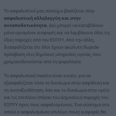
Το ασφαλιστικό μας σύστημα βασίζεται στην
ασφαλιστική αλληλεγγύη και στην
ανταποδοτικότητα.
Δεν μπορεί να καταβάλουν
μόνο ορισμένοι εισφορές και να λαμβάνουν όλοι τις
ίδιες παροχές από τον ΕΟΠΥΥ. Από την άλλη,
διασφαλίζεται ότι όλοι έχουν ακώλυτη δωρεάν
πρόσβαση στις δημόσιες υπηρεσίες υγείας, που
χρηματοδοτούνται από τη φορολογία.
Το ασφαλιστικό πακέτο είναι ενιαίο, για να
εξασφαλίζεται τόσο το δικαίωμα στην ασφάλιση και
τη συνταξιοδότηση, όσο και το δικαίωμα στην υγεία
και τις επιπλέον (πέραν του Δημοσίου) παροχές του
ΕΟΠΥΥ προς τους ασφαλισμένους. Ένα σύστημα στο
οποίο ο ασφαλισμένος επιλέγει ποιες εισφορές θα