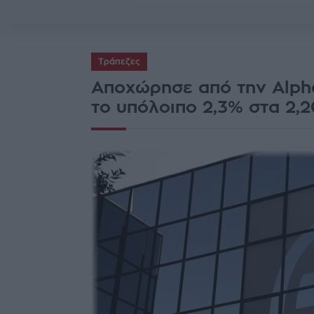
Τράπεζες
Αποχώρησε από την Alph
το υπόλοιπο 2,3% στα 2,