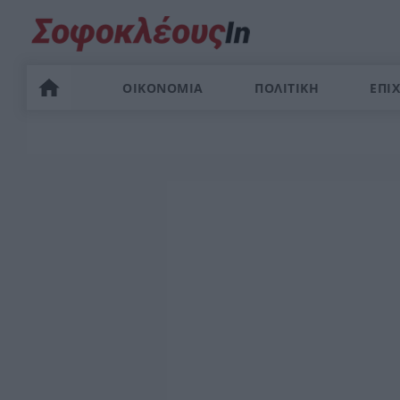
ΟΙΚΟΝΟΜΙΑ
ΠΟΛΙΤΙΚΗ
ΕΠΙΧ