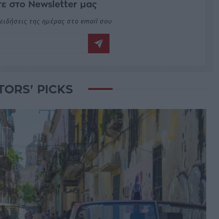
ε στο Newsletter μας
ειδήσεις της ημέρας στο email σου
TORS' PICKS