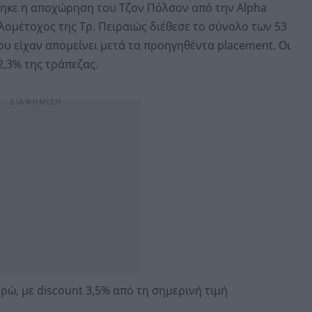
ηκε η αποχώρηση του Τζον Πόλσον από την Alpha
λομέτοχος της Τρ. Πειραιώς διέθεσε το σύνολο των 53
υ είχαν απομείνει μετά τα προηγηθέντα placement. Οι
2,3% της τράπεζας.
ρώ, με discount 3,5% από τη σημερινή τιμή