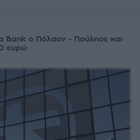
a Bank ο Πόλσον - Πούλησε και
20 ευρώ