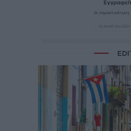
Εγγραφείτ
Οι σημαντικότερες 
EDI