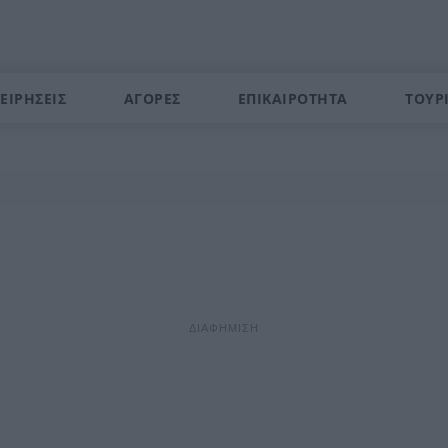
ΕΙΡΗΣΕΙΣ
ΑΓΟΡΕΣ
ΕΠΙΚΑΙΡΟΤΗΤΑ
ΤΟΥΡ