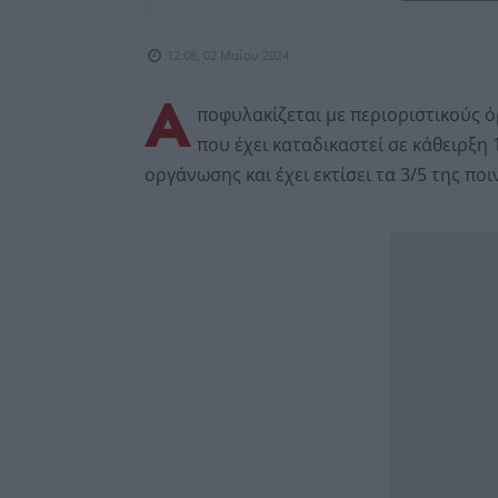
12:08, 02 Μαΐου 2024
Α
ποφυλακίζεται με περιοριστικούς 
που έχει καταδικαστεί σε κάθειρξη 
οργάνωσης και έχει εκτίσει τα 3/5 της ποι