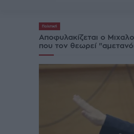
Πολιτική
Αποφυλακίζεται ο Μιχαλο
που τον θεωρεί "αμετανό