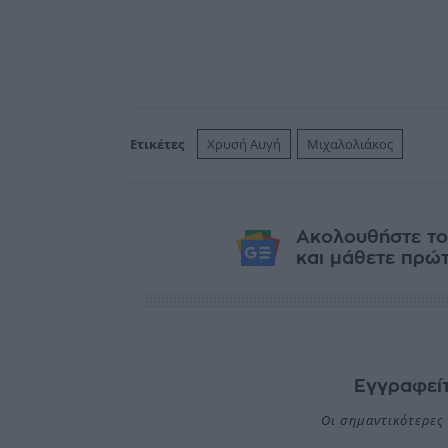
Ετικέτες
Χρυσή Αυγή
Μιχαλολιάκος
Ακολουθήστε το
και μάθετε πρώτο
Εγγραφείτ
Οι σημαντικότερες 