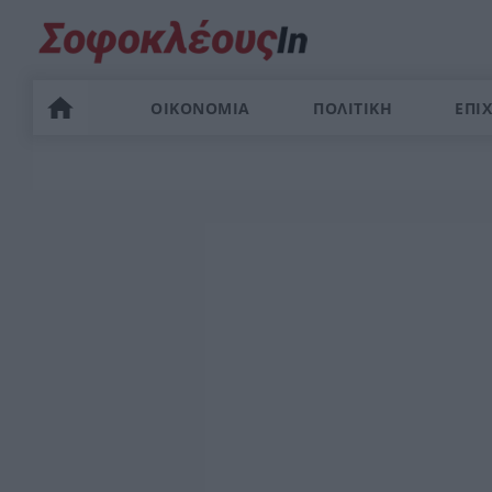
ΟΙΚΟΝΟΜΙΑ
ΠΟΛΙΤΙΚΗ
ΕΠΙΧ