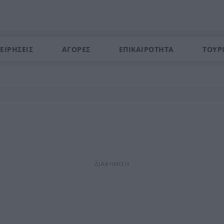
ΕΙΡΗΣΕΙΣ
ΑΓΟΡΕΣ
ΕΠΙΚΑΙΡΟΤΗΤΑ
ΤΟΥΡ