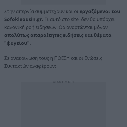
Στην απεργία συμμετέχουν και οι
εργαζόμενοι του
Sofokleousin.gr.
Γι αυτό στο site δεν θα υπάρχει
κανονική ροή ειδήσεων. Θα αναρτώνται μόνον
απολύτως απαραίτητες ειδήσεις και θέματα
"ψυγείου".
Σε ανακοίνωση τους η ΠΟΕΣΥ και οι Ενώσεις
Συντακτών αναφέρουν: