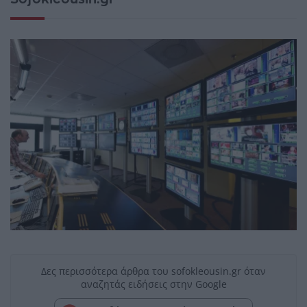
Δες περισσότερα άρθρα του sofokleousin.gr όταν
αναζητάς ειδήσεις στην Google