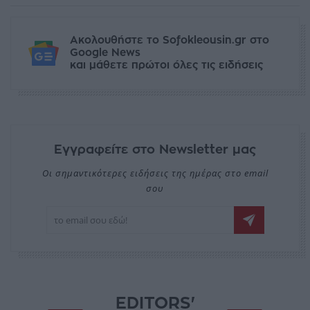
Ακολουθήστε το Sofokleousin.gr στο
Google News
και μάθετε πρώτοι όλες τις ειδήσεις
Εγγραφείτε στο Newsletter μας
Οι σημαντικότερες ειδήσεις της ημέρας στο email
σου
EDITORS'