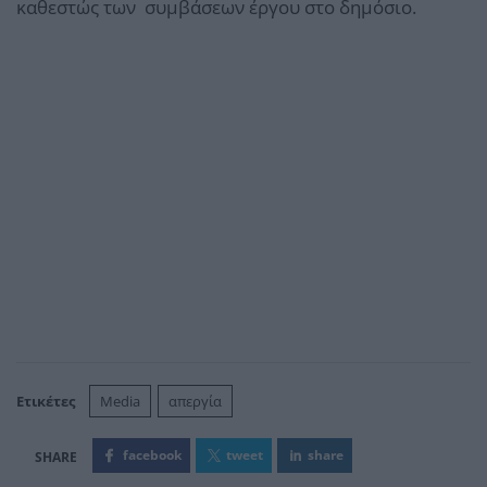
καθεστώς των συμβάσεων έργου στο δημόσιο.
Ετικέτες
Media
απεργία
facebook
tweet
share