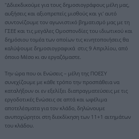
"Δδιεκδικούμε για τους δημοσιογράφους μέλη μας,
αυξήσεις και αξιοπρεπείς μισθούς και γι’ αυτό
συντονίζουμε τον αγωνιστικό βηματισμό μας με τη
ΓΣΕΕ και τις μεγάλες Ομοσπονδίες του ιδιωτικού και
δημόσιου τομέα των οποίων τις κινητοποιήσεις θα
καλύψουμε δημοσιογραφικά στις 9 Απριλίου, από
όποιο Μέσο κι αν εργαζόμαστε.
Την ώρα που οι Ενώσεις – μέλη της ΠΟΕΣΥ
συνεχίζουμε με κάθε τρόπο την προσπάθεια να
καταλήξουν οι εν εξελίξει διαπραγματεύσεις με τις
εργοδοτικές Ενώσεις σε απτά και ωφέλιμα
αποτελέσματα για τον κλάδο, δηλώνουμε
ανυποχώρητοι στη διεκδίκηση των 11+1 αιτημάτων
του κλάδου.