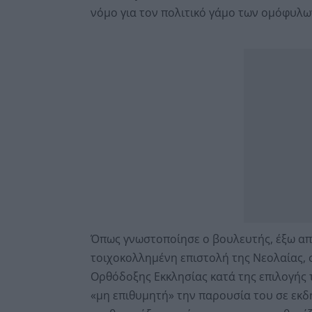
νόμο για τον πολιτικό γάμο των ομόφυλω
Όπως γνωστοποίησε ο βουλευτής, έξω από
τοιχοκολλημένη επιστολή της Νεολαίας, σ
Ορθόδοξης Εκκλησίας κατά της επιλογής 
«μη επιθυμητή» την παρουσία του σε εκδ