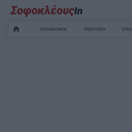
ΟΙΚΟΝΟΜΙΑ
ΠΟΛΙΤΙΚΗ
ΕΠΙΧ