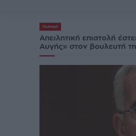
Πολιτική
Aπειλητική επιστολή έστε
Αυγής» στον βουλευτή τ