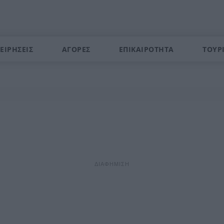
ΕΙΡΗΣΕΙΣ
ΑΓΟΡΕΣ
ΕΠΙΚΑΙΡΟΤΗΤΑ
ΤΟΥΡ