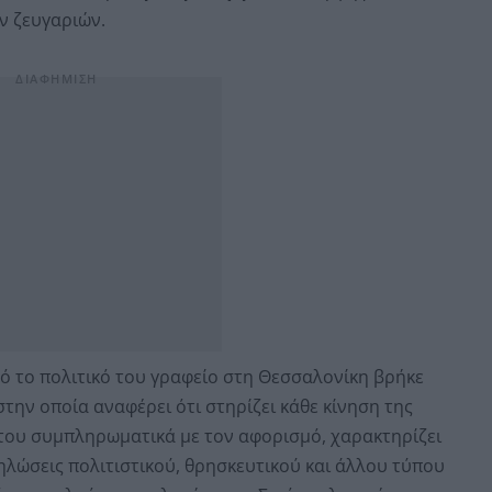
ν ζευγαριών.
 το πολιτικό του γραφείο στη Θεσσαλονίκη βρήκε
την οποία αναφέρει ότι στηρίζει κάθε κίνηση της
του συμπληρωματικά με τον αφορισμό, χαρακτηρίζει
ηλώσεις πολιτιστικού, θρησκευτικού και άλλου τύπου