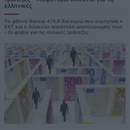
ελληνικές
Τα φθηνά δάνεια 476,8 δισ.ευρώ που χορήγησε η
ΕΚΤ και η δύσκολη αποστολή αποπληρωμής τους
- Οι φόβοι για τις ιταλικές τράπεζες