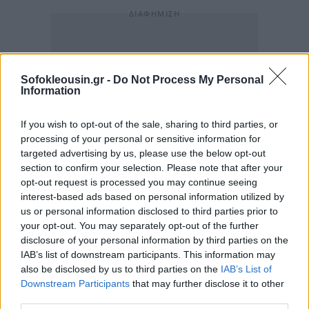
Sofokleousin.gr -
Do Not Process My Personal
Information
If you wish to opt-out of the sale, sharing to third parties, or
processing of your personal or sensitive information for
targeted advertising by us, please use the below opt-out
section to confirm your selection. Please note that after your
opt-out request is processed you may continue seeing
interest-based ads based on personal information utilized by
us or personal information disclosed to third parties prior to
your opt-out. You may separately opt-out of the further
disclosure of your personal information by third parties on the
IAB’s list of downstream participants. This information may
also be disclosed by us to third parties on the
IAB’s List of
Downstream Participants
that may further disclose it to other
third parties.