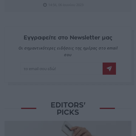
14:56, 06 Ιουνίου 2023
Εγγραφείτε στο Newsletter μας
Οι σημαντικότερες ειδήσεις της ημέρας στο email
σου
EDITORS'
PICKS