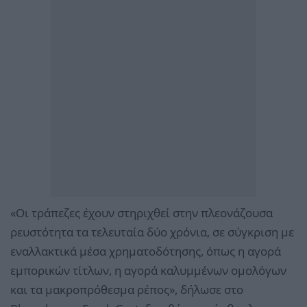
«Οι τράπεζες έχουν στηριχθεί στην πλεονάζουσα
ρευστότητα τα τελευταία δύο χρόνια, σε σύγκριση με
εναλλακτικά μέσα χρηματοδότησης, όπως η αγορά
εμπορικών τίτλων, η αγορά καλυμμένων ομολόγων
και τα μακροπρόθεσμα ρέπος», δήλωσε στο