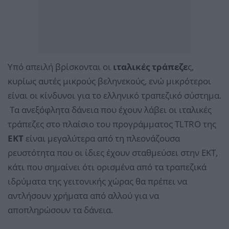
Υπό απειλή βρίσκονται οι
ιταλικές τράπεζε
ς,
κυρίως αυτές μικρούς βεληνεκούς, ενώ μικρότεροι
είναι οι κίνδυνοι για το ελληνικό τραπεζικό σύστημα.
Τα ανεξόφλητα δάνεια που έχουν λάβει οι ιταλικές
τράπεζες στο πλαίσιο του προγράμματος TLTRO της
ΕΚΤ
είναι μεγαλύτερα από τη πλεονάζουσα
ρευστότητα που οι ίδιες έχουν σταθμεύσει στην ΕΚΤ,
κάτι που σημαίνει ότι ορισμένα από τα τραπεζικά
ιδρύματα της γειτονικής χώρας θα πρέπει να
αντλήσουν χρήματα από αλλού για να
αποπληρώσουν τα δάνεια.