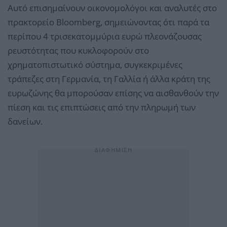
Αυτό επισημαίνουν οικονομολόγοι και αναλυτές στο
πρακτορείο Bloomberg, σημειώνοντας ότι παρά τα
περίπου 4 τρισεκατομμύρια ευρώ πλεονάζουσας
ρευστότητας που κυκλοφορούν στο
χρηματοπιστωτικό σύστημα, συγκεκριμένες
τράπεζες στη Γερμανία, τη Γαλλία ή άλλα κράτη της
ευρωζώνης θα μπορούσαν επίσης να αισθανθούν την
πίεση και τις επιπτώσεις από την πληρωμή των
δανείων.