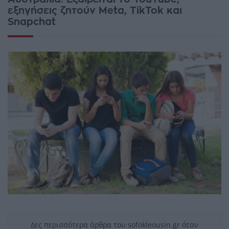
εξηγήσεις ζητούν Meta, TikTok και
Snapchat
Δες περισσότερα άρθρα του sofokleousin.gr όταν