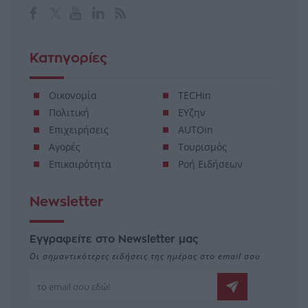
Κατηγορίες
Οικονομία
TECHin
Πολιτική
ΕΥζην
Επιχειρήσεις
AUTOin
Αγορές
Τουρισμός
Επικαιρότητα
Ροή Ειδήσεων
Newsletter
Εγγραφείτε στο Newsletter μας
Οι σημαντικότερες ειδήσεις της ημέρας στο email σου