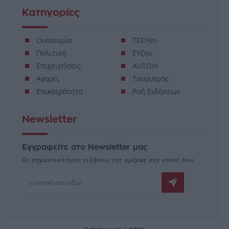
Κατηγορίες
Οικονομία
TECHin
Πολιτική
ΕΥζην
Επιχειρήσεις
AUTOin
Αγορές
Τουρισμός
Επικαιρότητα
Ροή Ειδήσεων
Newsletter
Εγγραφείτε στο Newsletter μας
Οι σημαντικότερες ειδήσεις της ημέρας στο email σου