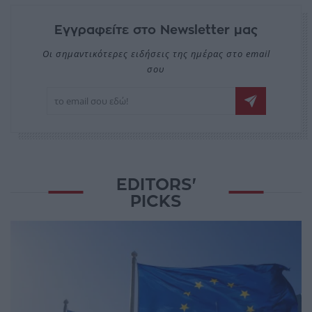
Εγγραφείτε στο Newsletter μας
Οι σημαντικότερες ειδήσεις της ημέρας στο email
σου
EDITORS'
PICKS