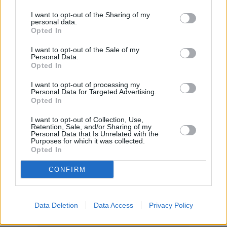
I want to opt-out of the Sharing of my
personal data.
Opted In
I want to opt-out of the Sale of my
Personal Data.
Opted In
I want to opt-out of processing my
Personal Data for Targeted Advertising.
Opted In
I want to opt-out of Collection, Use,
Retention, Sale, and/or Sharing of my
Personal Data that Is Unrelated with the
Purposes for which it was collected.
Opted In
CONFIRM
Data Deletion
Data Access
Privacy Policy