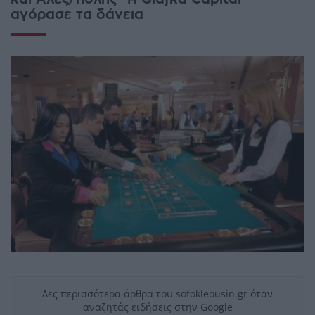
αγόρασε τα δάνεια
Δες περισσότερα άρθρα του sofokleousin.gr όταν
αναζητάς ειδήσεις στην Google