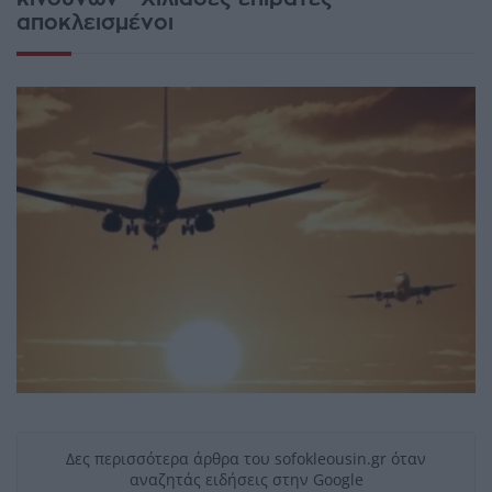
αποκλεισμένοι
Δες περισσότερα άρθρα του sofokleousin.gr όταν
αναζητάς ειδήσεις στην Google