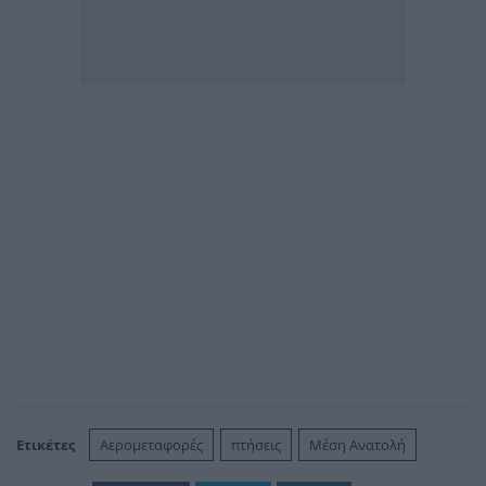
Ετικέτες
Αερομεταφορές
πτήσεις
Μέση Ανατολή