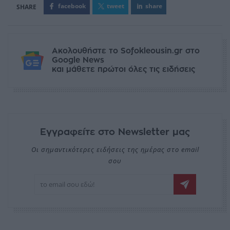
facebook
tweet
share
Ακολουθήστε το Sofokleousin.gr στο
Google News
και μάθετε πρώτοι όλες τις ειδήσεις
Εγγραφείτε στο Newsletter μας
Οι σημαντικότερες ειδήσεις της ημέρας στο email
σου