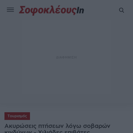
Τουρισμός
Ακυρώσεις πτήσεων λόγω σοβαρών
κινδύνων - Χιλιάδες επιβάτες