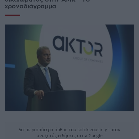
χρονοδιάγραμμα
Δες περισσότερα άρθρα του sofokleousin.gr όταν
αναζητάς ειδήσεις στην Google