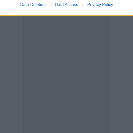
Data Deletion
Data Access
Privacy Policy