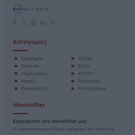
Μ.Η.Τ. 232114
Κατηγορίες
Οικονομία
TECHin
Πολιτική
ΕΥζην
Επιχειρήσεις
AUTOin
Αγορές
Τουρισμός
Επικαιρότητα
Ροή Ειδήσεων
Newsletter
Εγγραφείτε στο Newsletter μας
Οι σημαντικότερες ειδήσεις της ημέρας στο email σου