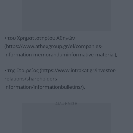
• του Χρηματιστηρίου Αθηνών
(https://www.athexgroup.gr/el/companies-
information-memoranduminformative-material),
• της Εταιρείας (https://www.intrakat.gr/investor-
relations/shareholders-
information/informationbulletins/).