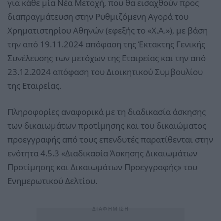
για κάθε μία Νέα Μετοχή, που θα εισαχθούν προς
διαπραγμάτευση στην Ρυθμιζόμενη Αγορά του
Χρηματιστηρίου Αθηνών (εφεξής το «Χ.Α.»), με βάση
την από 19.11.2024 απόφαση της Έκτακτης Γενικής
Συνέλευσης των μετόχων της Εταιρείας και την από
23.12.2024 απόφαση του Διοικητικού Συμβουλίου
της Εταιρείας.
Πληροφορίες αναφορικά με τη διαδικασία άσκησης
των δικαιωμάτων προτίμησης και του δικαιώματος
προεγγραφής από τους επενδυτές παρατίθενται στην
ενότητα 4.5.3 «Διαδικασία Άσκησης Δικαιωμάτων
Προτίμησης και Δικαιωμάτων Προεγγραφής» του
Ενημερωτικού Δελτίου.