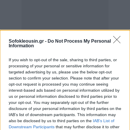
Sofokleousin.gr -
Do Not Process My Personal
Information
If you wish to opt-out of the sale, sharing to third parties, or
processing of your personal or sensitive information for
targeted advertising by us, please use the below opt-out
section to confirm your selection. Please note that after your
opt-out request is processed you may continue seeing
interest-based ads based on personal information utilized by
us or personal information disclosed to third parties prior to
your opt-out. You may separately opt-out of the further
disclosure of your personal information by third parties on the
IAB’s list of downstream participants. This information may
also be disclosed by us to third parties on the
IAB’s List of
Σημειώνεται ότι οι ανωτέρω ημερομηνίες είναι
Downstream Participants
that may further disclose it to other