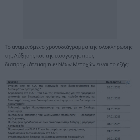
Το αναμενόμενο χρονοδιάγραμμα της ολοκλήρωσης
της Αύξησης και της εισαγωγής προς
διαπραγμάτευση των Νέων Μετοχών είναι το εξής: