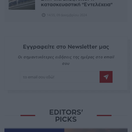
κατασκευαστική "Εντελέχεια"
14:55, 09 Δεκεμβρίου 2024
Εγγραφείτε στο Newsletter μας
Οι σημαντικότερες ειδήσεις της ημέρας στο email
σου
EDITORS'
PICKS