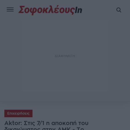
Επιχειρήσεις
Aktor: Στις 7/1 η αποκοπή του
δικαιώματος στην ΑΜΚ - Το