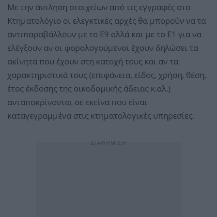
Με την άντληση στοιχείων από τις εγγραφές στο
Κτηματολόγιο οι ελεγκτικές αρχές θα μπορούν να τα
αντιπαραβάλλουν με το Ε9 αλλά και με το Ε1 για να
ελέγξουν αν οι φορολογούμενοι έχουν δηλώσει τα
ακίνητα που έχουν στη κατοχή τους και αν τα
χαρακτηριστικά τους (επιφάνεια, είδος, χρήση, θέση,
έτος έκδοσης της οικοδομικής άδειας κ.αλ.)
ανταποκρίνονται σε εκείνα που είναι
καταγεγραμμένα στις κτηματολογικές υπηρεσίες.