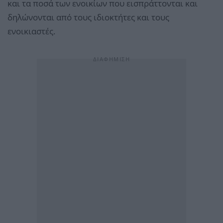
και τα ποσά των ενοικίων που εισπράττονται και
δηλώνονται από τους ιδιοκτήτες και τους
ενοικιαστές.