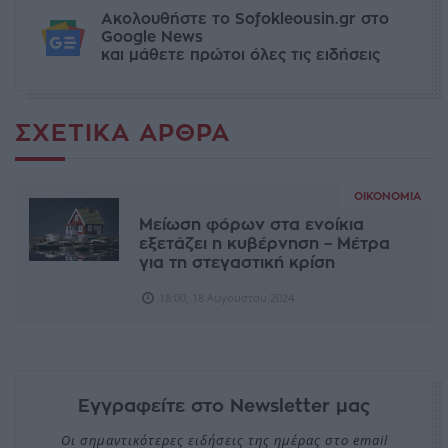
Ακολουθήστε το Sofokleousin.gr στο
Google News
και μάθετε πρώτοι όλες τις ειδήσεις
ΣΧΕΤΙΚΆ ΆΡΘΡΑ
ΟΙΚΟΝΟΜΊΑ
Μείωση φόρων στα ενοίκια
εξετάζει η κυβέρνηση – Μέτρα
για τη στεγαστική κρίση
18:00, 18 Αυγούστου 2024
Εγγραφείτε στο Newsletter μας
Οι σημαντικότερες ειδήσεις της ημέρας στο email