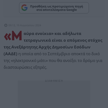
Προσθήκη ως προτιμώμενη πηγή
στα αποτελέσματα Google
09:13, 19 Αυγούστου 2024
«Μ
αύρα ενοίκια» και αδήλωτα
τετραγωνικά είναι ο επόμενος στόχος
της Ανεξάρτητης Αρχής Δημοσίων Εσόδων
(ΑΑΔΕ)
η οποία από το Σεπτέμβριο αποκτά το δικό
της «ηλεκτρονικό μάτι» που θα ανοίξει το δρόμο για
διασταυρώσεις εξπρές.