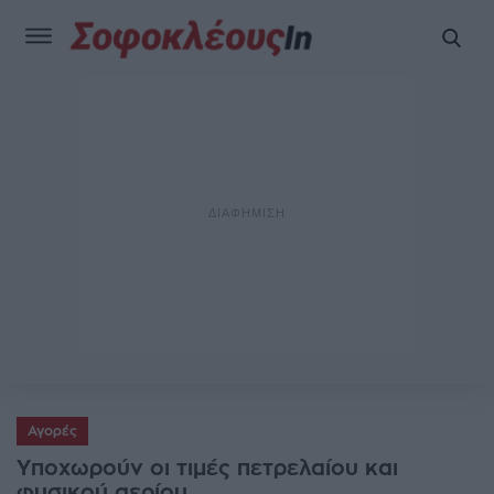
Αγορές
Υποχωρούν οι τιμές πετρελαίου και
φυσικού αερίου