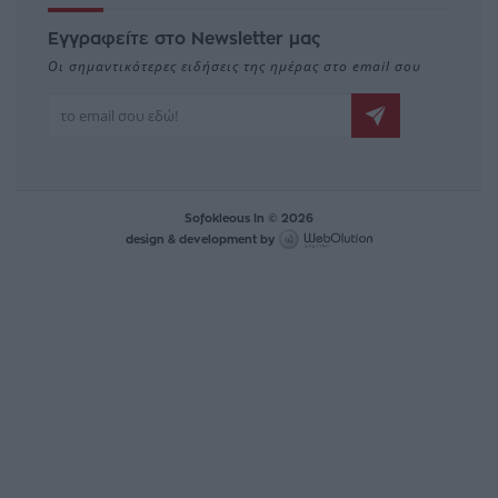
Εγγραφείτε στο Newsletter μας
Οι σημαντικότερες ειδήσεις της ημέρας στο email σου
Sofokleous In © 2026
design & development by