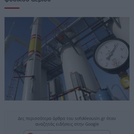
Δες περισσότερα άρθρα του sofokleousin.gr όταν
αναζητάς ειδήσεις στην Google