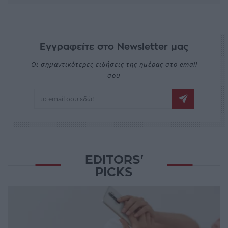
Εγγραφείτε στο Newsletter μας
Οι σημαντικότερες ειδήσεις της ημέρας στο email
σου
EDITORS'
PICKS