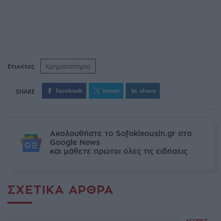
Ετικέτες
Χρηματιστήριο
facebook
tweet
share
Ακολουθήστε το Sofokleousin.gr στο
Google News
και μάθετε πρώτοι όλες τις ειδήσεις
ΣΧΕΤΙΚΆ ΆΡΘΡΑ