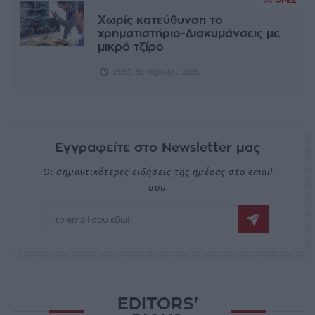
ΑΓΟΡΈΣ
Χωρίς κατεύθυνση το
χρηματιστήριο-Διακυμάνσεις με
μικρό τζίρο
13:57, 30 Απριλίου 2026
Εγγραφείτε στο Newsletter μας
Οι σημαντικότερες ειδήσεις της ημέρας στο email
σου
EDITORS'