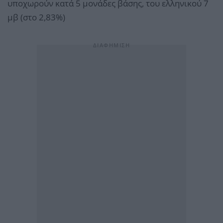
υποχωρούν κατά 5 μονάδες βάσης, του ελληνικού 7
μβ (στο 2,83%)