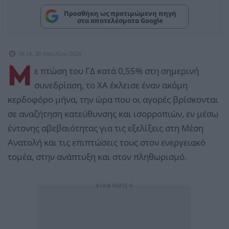
Προσθήκη ως προτιμώμενη πηγή
στα αποτελέσματα Google
18:14, 30 Απριλίου 2026
Μ
ε πτώση του ΓΔ κατά 0,55% στη σημερινή
συνεδρίαση, το ΧΑ έκλεισε έναν ακόμη
κερδοφόρο μήνα, την ώρα που οι αγορές βρίσκονται
σε αναζήτηση κατεύθυνσης και ισορροπιών, εν μέσω
έντονης αβεβαιότητας για τις εξελίξεις στη Μέση
Ανατολή και τις επιπτώσεις τους στον ενεργειακό
τομέα, στην ανάπτυξη και στον πληθωρισμό.