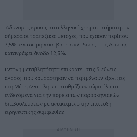
Αδύναμος κρίκος στο ελληνικό χρηματιστήριο ήταν
σήμερα οι τραπεζικές μετοχές, που έχασαν περίπου
2,5%, ενώ σε μηνιαία βάση ο κλαδικός τους δείκτης
καταγράφει άνοδο 12,5%.
Εντονη μεταβλητότητα επικρατεί στις διεθνείς
αγορές, που κουράστηκαν να περιμένουν εξελίξεις
στη Μέση Ανατολή και σταθμίζουν τώρα όλα τα
ενδεχόμενα για την πορεία των παρασκηνιακών
διαβουλεύσεων με αντικείμενο την επίτευξη
ειρηνευτικής συμφωνίας.