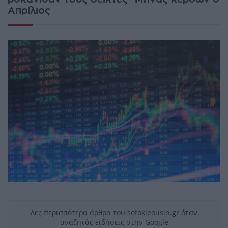
Απρίλιος
Δες περισσότερα άρθρα του sofokleousin.gr όταν
αναζητάς ειδήσεις στην Google