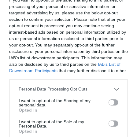
processing of your personal or sensitive information for
targeted advertising by us, please use the below opt-out
section to confirm your selection. Please note that after your
opt-out request is processed you may continue seeing
interest-based ads based on personal information utilized by
us or personal information disclosed to third parties prior to
your opt-out. You may separately opt-out of the further
disclosure of your personal information by third parties on the
IAB’s list of downstream participants. This information may
also be disclosed by us to third parties on the
IAB’s List of
Downstream Participants
that may further disclose it to other
third parties.
Personal Data Processing Opt Outs
I want to opt-out of the Sharing of my
personal data.
Opted In
I want to opt-out of the Sale of my
Personal Data.
Opted In