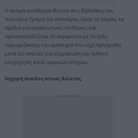
Η αγορά αντέδρασε θετικά στις δηλώσεις του
Ντόναλντ Τραμπ ότι αποσύρει, προς το παρόν, τα
σχέδια για στρατιωτικές επιθέσεις και
προσανατολίζεται σε συμφωνία με το Ιράν,
περιορίζοντας την ανησυχία που είχε προηγηθεί
μετά τις απειλές για κλιμάκωση και πιθανή
επιχείρηση κατά ιρανικών στόχων.
Ισχυρή άνοδος στους δείκτες