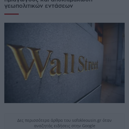
γεωπολιτικών εντάσεων
Δες περισσότερα άρθρα του sofokleousin.gr όταν
αναζητάς ειδήσεις στην Google