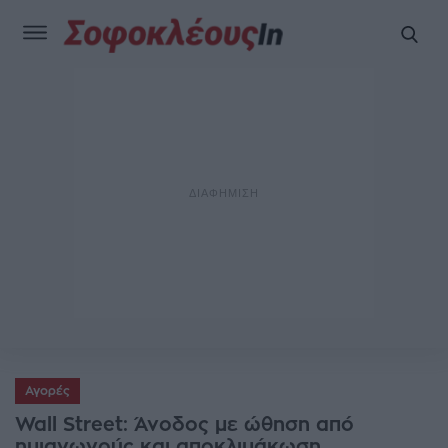
Αγορές
Wall Street: Άνοδος με ώθηση από
ημιαγωγούς και αποκλιμάκωση