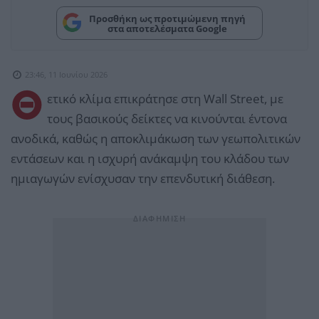
Προσθήκη ως προτιμώμενη πηγή
στα αποτελέσματα Google
23:46, 11 Ιουνίου 2026
Θ
ετικό κλίμα επικράτησε στη Wall Street, με
τους βασικούς δείκτες να κινούνται έντονα
ανοδικά, καθώς η αποκλιμάκωση των γεωπολιτικών
εντάσεων και η ισχυρή ανάκαμψη του κλάδου των
ημιαγωγών ενίσχυσαν την επενδυτική διάθεση.