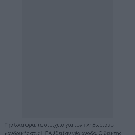
Την ίδια ώρα, τα στοιχεία για τον πληθωρισμό
χονδρικής στις ΗΠΑ έδειξαν νέα άνοδο. Ο δείκτης