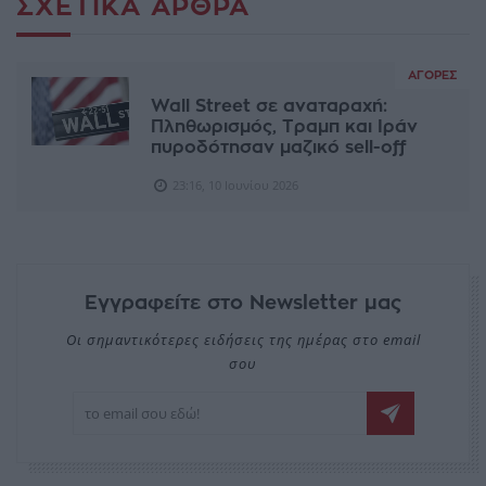
ΣΧΕΤΙΚΆ ΆΡΘΡΑ
ΑΓΟΡΈΣ
Wall Street σε αναταραχή:
Πληθωρισμός, Τραμπ και Ιράν
πυροδότησαν μαζικό sell-off
23:16, 10 Ιουνίου 2026
Εγγραφείτε στο Newsletter μας
Οι σημαντικότερες ειδήσεις της ημέρας στο email
σου