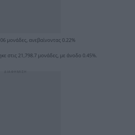
.06 μονάδες, ανεβαίνοντας 0.22%
ηκε στις 21,798.7 μονάδες, με άνοδο 0.45%.