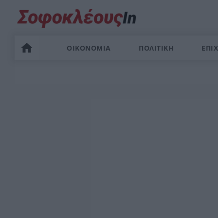
ΟΙΚΟΝΟΜΙΑ
ΠΟΛΙΤΙΚΗ
ΕΠΙΧ