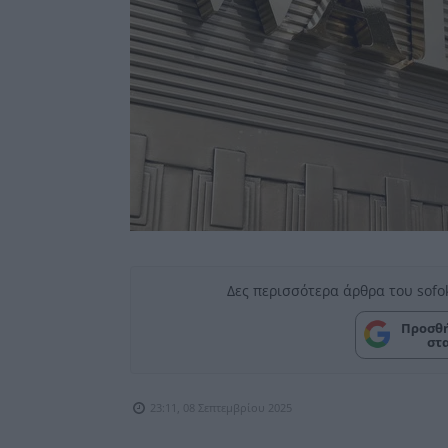
Δες περισσότερα άρθρα του sofo
Προσθή
στ
23:11, 08 Σεπτεμβρίου 2025