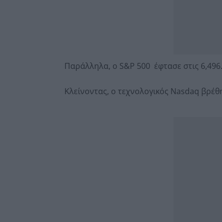
Παράλληλα, ο S&P 500 έφτασε στις 6,496
Κλείνοντας, ο τεχνολογικός Nasdaq βρέθ