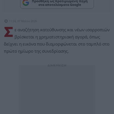
Προσθήκη ως προτιμώμενη πηγή
στα αποτελέσματα Google
11:24, 07 Μαΐου 2026
Σ
ε αναζήτηση κατεύθυνσης και νέων ισορροπιών
βρίσκεται η χρηματιστηριακή αγορά, όπως
δείχνει η εικόνα που διαμορφώνεται στο ταμπλό στο
πρώτο ημίωρο της συνεδρίασης.