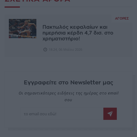
ΑΓΟΡΈΣ
Πακτωλός κεφαλαίων και
ημερήσια κέρδη 4,7 δισ. στο
χρηματιστήριο!
18:24, 06 Μαΐου 2026
Εγγραφείτε στο Newsletter μας
Οι σημαντικότερες ειδήσεις της ημέρας στο email
σου