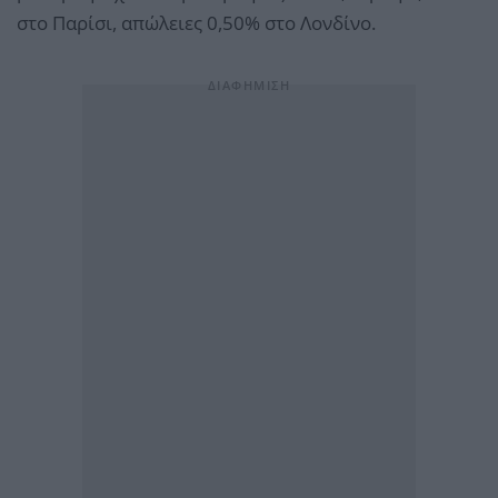
στο Παρίσι, απώλειες 0,50% στο Λονδίνο.