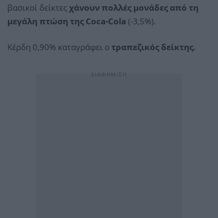
βασικοί δείκτες
χάνουν πολλές μονάδες από τη
μεγάλη πτώση της Coca-Cola
(-3,5%).
Κέρδη 0,90% καταγράφει ο
τραπεζικός δείκτης.