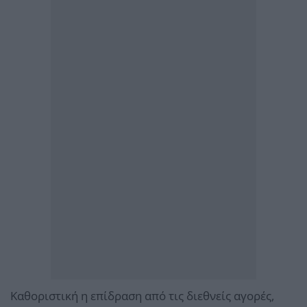
Καθοριστική η επίδραση από τις διεθνείς αγορές,