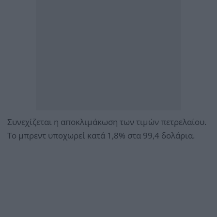
Συνεχίζεται η αποκλιμάκωση των τιμών πετρελαίου.
Το μπρεντ υποχωρεί κατά 1,8% στα 99,4 δολάρια.