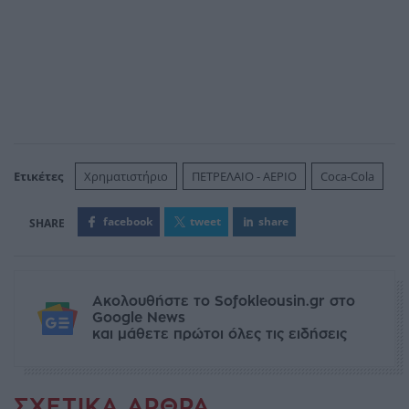
Ετικέτες
Χρηματιστήριο
ΠΕΤΡΕΛΑΙΟ - ΑΕΡΙΟ
Coca-Cola
facebook
tweet
share
Ακολουθήστε το Sofokleousin.gr στο
Google News
και μάθετε πρώτοι όλες τις ειδήσεις
ΣΧΕΤΙΚΆ ΆΡΘΡΑ