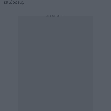
επιδόσεις.