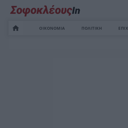
ΟΙΚΟΝΟΜΙΑ
ΠΟΛΙΤΙΚΗ
ΕΠΙΧ