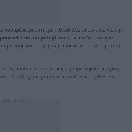
 παραμένει ρευστή, με πιθανά όλα τα σενάρια για την
ροσπαθεί να απεγκλωβιστεί,
ενώ ο Νετανιάχου
ειρήνευσης και η Τεχεράνη επιμένει στη σκληρή στάση
τήρια, άνοδος στα ασιατικά, περιορίστηκαν τα κέρδη
eet. O DAX έχει περιοριστεί από +1% σε +0,35%, ενώ ο