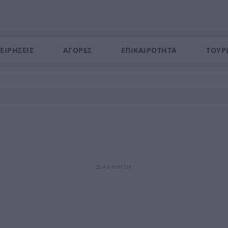
ΕΙΡΗΣΕΙΣ
ΑΓΟΡΕΣ
ΕΠΙΚΑΙΡΟΤΗΤΑ
ΤΟΥΡ