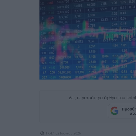
Δες περισσότερα άρθρα του sofo
Προσθή
στ
17:47, 02 Ιουνίου 2026