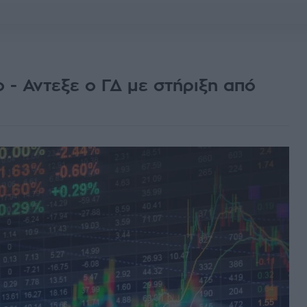
 - Αντεξε ο ΓΔ με στήριξη από