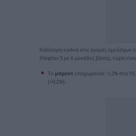
Καλύτερη εικόνα στις αγορές ομολόγων τ
έπεφταν 5 με 6 μονάδες βάσης, τώρα είναι 
Το
μπρεντ
υποχωρούσε -1,2% στα 93,
(+0,2%).