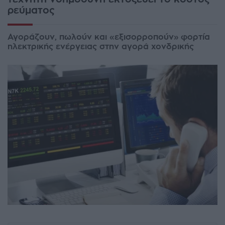
ρεύματος
Αγοράζουν, πωλούν και «εξισορροπούν» φορτία
ηλεκτρικής ενέργειας στην αγορά χονδρικής