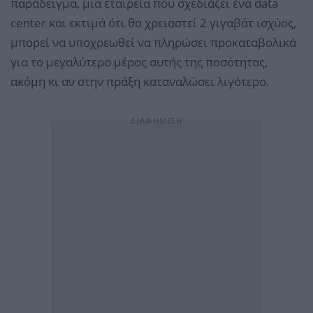
παράδειγμα, μια εταιρεία που σχεδιάζει ένα data
center και εκτιμά ότι θα χρειαστεί 2 γιγαβάτ ισχύος,
μπορεί να υποχρεωθεί να πληρώσει προκαταβολικά
για το μεγαλύτερο μέρος αυτής της ποσότητας,
ακόμη κι αν στην πράξη καταναλώσει λιγότερο.