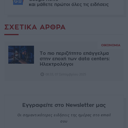
και μάθετε πρώτοι όλες τις ειδήσεις
ΣΧΕΤΙΚΆ ΆΡΘΡΑ
ΟΙΚΟΝΟΜΊΑ
Το πιο περιζήτητο επάγγελμα
στην εποχή των data centers:
Hλεκτρολόγοι
08:33, 07 Σεπτεμβρίου 2025
Εγγραφείτε στο Newsletter μας
Οι σημαντικότερες ειδήσεις της ημέρας στο email
σου