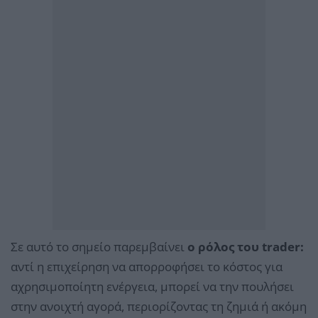
Σε αυτό το σημείο παρεμβαίνει
ο ρόλος του trader:
αντί η επιχείρηση να απορροφήσει το κόστος για
αχρησιμοποίητη ενέργεια, μπορεί να την πουλήσει
στην ανοιχτή αγορά, περιορίζοντας τη ζημιά ή ακόμη