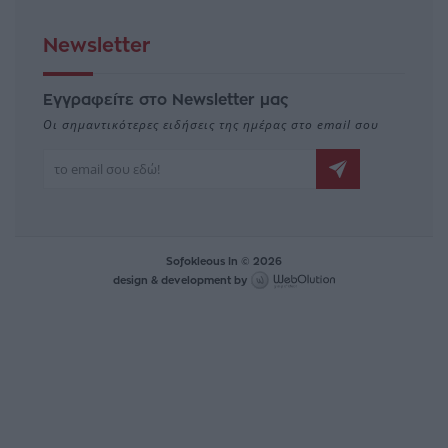
Newsletter
Εγγραφείτε στο Newsletter μας
Οι σημαντικότερες ειδήσεις της ημέρας στο email σου
Sofokleous In © 2026
design & development by