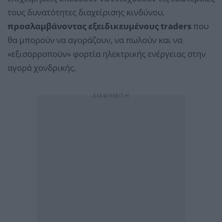
τους δυνατότητες διαχείρισης κινδύνου,
προσλαμβάνοντας εξειδικευμένους traders
που
θα μπορούν να αγοράζουν, να πωλούν και να
«εξισορροπούν» φορτία ηλεκτρικής ενέργειας στην
αγορά χονδρικής.