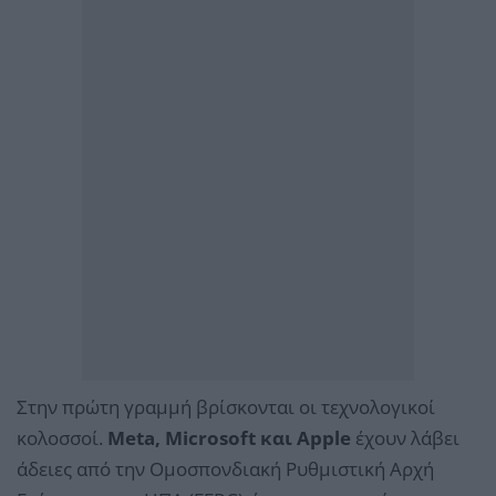
Στην πρώτη γραμμή βρίσκονται οι τεχνολογικοί
κολοσσοί.
Meta, Microsoft και Apple
έχουν λάβει
άδειες από την Ομοσπονδιακή Ρυθμιστική Αρχή