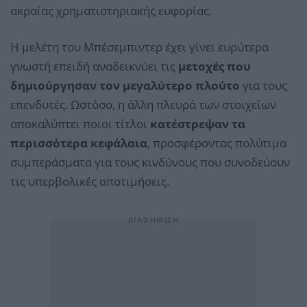
ακραίας χρηματιστηριακής ευφορίας.
Η μελέτη του Μπέσεμπιντερ έχει γίνει ευρύτερα
γνωστή επειδή αναδεικνύει τις
μετοχές που
δημιούργησαν τον μεγαλύτερο πλούτο
για τους
επενδυτές. Ωστόσο, η άλλη πλευρά των στοιχείων
αποκαλύπτει ποιοι τίτλοι
κατέστρεψαν τα
περισσότερα κεφάλαια
, προσφέροντας πολύτιμα
συμπεράσματα για τους κινδύνους που συνοδεύουν
τις υπερβολικές αποτιμήσεις.