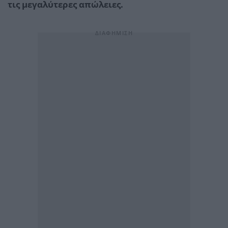
τις μεγαλύτερες απώλειες.