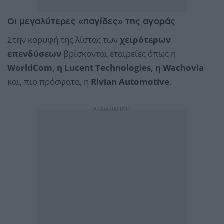
Οι μεγαλύτερες «παγίδες» της αγοράς
Στην κορυφή της λίστας των
χειρότερων
επενδύσεων
βρίσκονται εταιρείες όπως η
WorldCom, η Lucent Technologies, η Wachovia
και, πιο πρόσφατα, η
Rivian Automotive
.