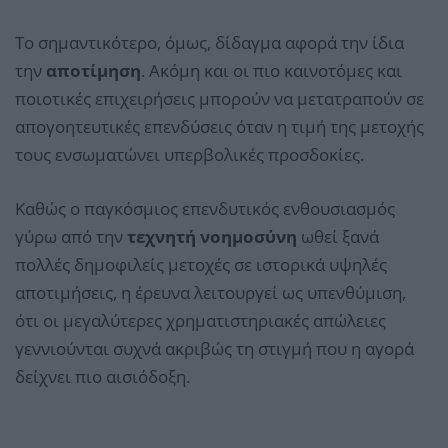
Το σημαντικότερο, όμως, δίδαγμα αφορά την ίδια
την
αποτίμηση
. Ακόμη και οι πιο καινοτόμες και
ποιοτικές επιχειρήσεις μπορούν να μετατραπούν σε
απογοητευτικές επενδύσεις όταν η τιμή της μετοχής
τους ενσωματώνει υπερβολικές προσδοκίες.
Καθώς ο παγκόσμιος επενδυτικός ενθουσιασμός
γύρω από την
τεχνητή νοημοσύνη
ωθεί ξανά
πολλές δημοφιλείς μετοχές σε ιστορικά υψηλές
αποτιμήσεις, η έρευνα λειτουργεί ως υπενθύμιση,
ότι οι μεγαλύτερες χρηματιστηριακές απώλειες
γεννιούνται συχνά ακριβώς τη στιγμή που η αγορά
δείχνει πιο αισιόδοξη.