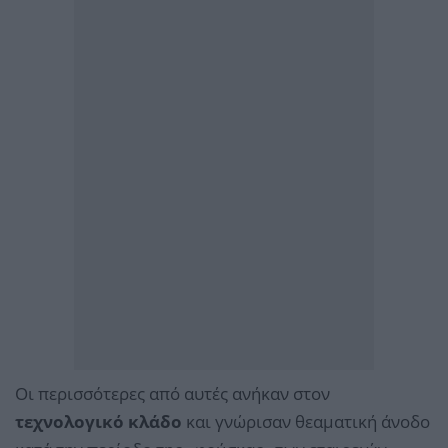
Οι περισσότερες από αυτές ανήκαν στον
τεχνολογικό κλάδο
και γνώρισαν θεαματική άνοδο