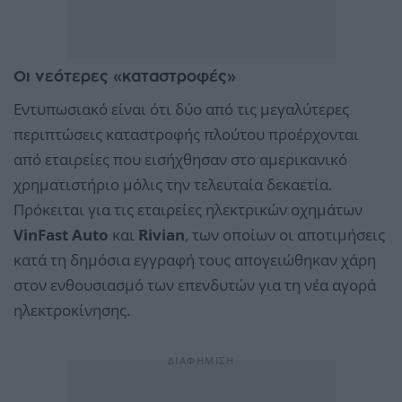
Οι νεότερες «καταστροφές»
Εντυπωσιακό είναι ότι δύο από τις μεγαλύτερες
περιπτώσεις καταστροφής πλούτου προέρχονται
από εταιρείες που εισήχθησαν στο αμερικανικό
χρηματιστήριο μόλις την τελευταία δεκαετία.
Πρόκειται για τις εταιρείες ηλεκτρικών οχημάτων
VinFast Auto
και
Rivian
, των οποίων οι αποτιμήσεις
κατά τη δημόσια εγγραφή τους απογειώθηκαν χάρη
στον ενθουσιασμό των επενδυτών για τη νέα αγορά
ηλεκτροκίνησης.