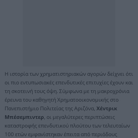
Η ιστορία των χρηματιστηριακών αγορών δείχνει ότι
οι πιο εντυπωσιακές επενδυτικές επιτυχίες έχουν και
τη σκοτεινή τους όψη. Σύμφωνα με τη μακροχρόνια
έρευνα του καθηγητή Χρηματοοικονομικής στο
Πανεπιστήμιο Πολιτείας της Αριζόνα,
Χέντρικ
Μπέσεμπιντερ
, οι μεγαλύτερες περιπτώσεις
καταστροφής επενδυτικού πλούτου των τελευταίων
100 ετών εμφανίστηκαν έπειτα από περιόδους