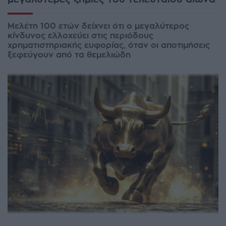
Μελέτη 100 ετών δείχνει ότι ο μεγαλύτερος
κίνδυνος ελλοχεύει στις περιόδους
χρηματιστηριακής ευφορίας, όταν οι αποτιμήσεις
ξεφεύγουν από τα θεμελιώδη