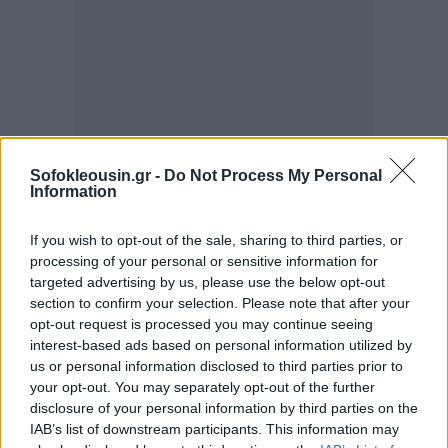
Sofokleousin.gr -
Do Not Process My Personal
Information
If you wish to opt-out of the sale, sharing to third parties, or
processing of your personal or sensitive information for
targeted advertising by us, please use the below opt-out
section to confirm your selection. Please note that after your
opt-out request is processed you may continue seeing
interest-based ads based on personal information utilized by
us or personal information disclosed to third parties prior to
your opt-out. You may separately opt-out of the further
disclosure of your personal information by third parties on the
IAB’s list of downstream participants. This information may