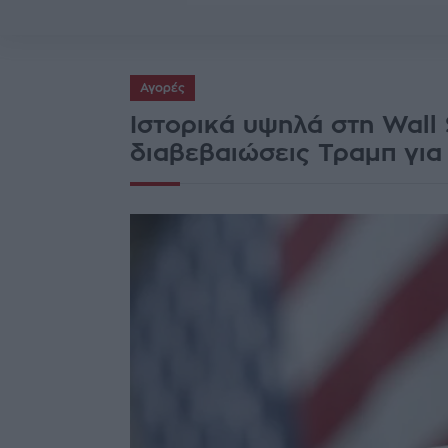
Αγορές
Ιστορικά υψηλά στη Wall 
διαβεβαιώσεις Τραμπ για 