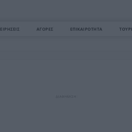
ΕΙΡΗΣΕΙΣ
ΑΓΟΡΕΣ
ΕΠΙΚΑΙΡΟΤΗΤΑ
ΤΟΥΡ