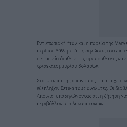
Εντυπωσιακή ήταν και η πορεία της Marve
περίπου 30%, μετά τις δηλώσεις του διευ
η εταιρεία διαθέτει τις προϋποθέσεις να 
τρισεκατομμυρίου δολαρίων.
Στο μέτωπο της οικονομίας, τα στοιχεία 
εξέπληξαν θετικά τους αναλυτές. Οι διαθ
Απρίλιο, υποδηλώνοντας ότι η ζήτηση γι
περιβάλλον υψηλών επιτοκίων.