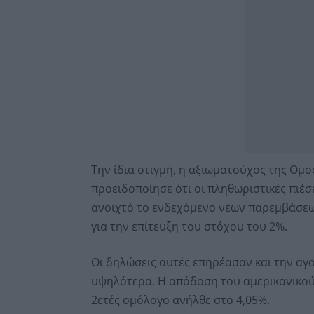
Την ίδια στιγμή, η αξιωματούχος της Ομ
προειδοποίησε ότι οι πληθωριστικές πιέ
ανοιχτό το ενδεχόμενο νέων παρεμβάσεων
για την επίτευξη του στόχου του 2%.
Οι δηλώσεις αυτές επηρέασαν και την αγ
υψηλότερα. Η απόδοση του αμερικανικού
2ετές ομόλογο ανήλθε στο 4,05%.