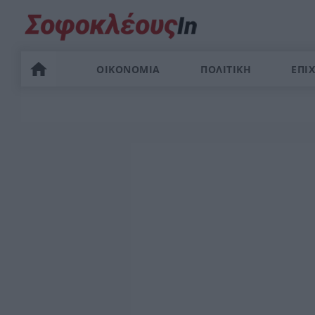
ΟΙΚΟΝΟΜΙΑ
ΠΟΛΙΤΙΚΗ
ΕΠΙΧ