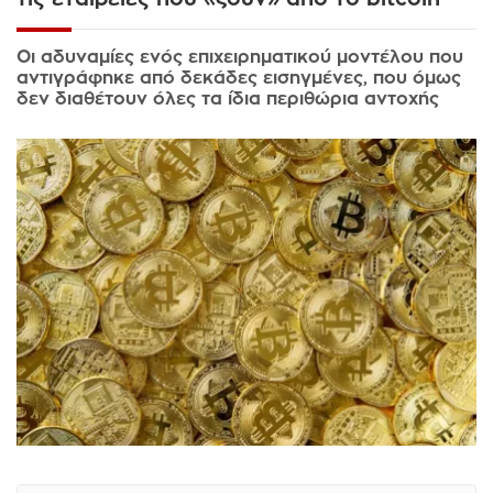
Οι αδυναμίες ενός επιχειρηματικού μοντέλου που
αντιγράφηκε από δεκάδες εισηγμένες, που όμως
δεν διαθέτουν όλες τα ίδια περιθώρια αντοχής