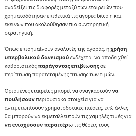
αναδείξει τις διαφορές μεταξύ των εταιρειών που
χρηματοδότησαν επιθετικά τις αγορές bitcoin και
εκείνων που ακολούθησαν πιο συντηρητική
στρατηγική.
Όπως επισημαίνουν αναλυτές της αγοράς, η
χρήση
υπερβολικού δανεισμού
ενδέχεται να αποδειχθεί
καθοριστικός
παράγοντας επιβίωσης
σε
περίπτωση παρατεταμένης πτώσης των τιμών.
Ορισμένες εταιρείες μπορεί να αναγκαστούν
να
πουλήσουν
περιουσιακά στοιχεία για να
αντιμετωπίσουν χρηματοδοτικές πιέσεις, ενώ άλλες
θα μπορούν να εκμεταλλευτούν τις χαμηλές τιμές για
να ενισχύσουν περαιτέρω
τις θέσεις τους.