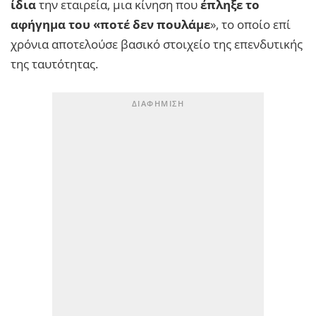
ίδια
την εταιρεία, μια κίνηση που
έπληξε το
αφήγημα του «ποτέ δεν πουλάμε
», το οποίο επί
χρόνια αποτελούσε βασικό στοιχείο της επενδυτικής
της ταυτότητας.