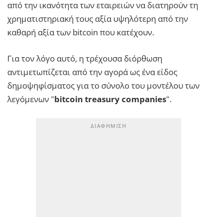
από την ικανότητα των εταιρειών να διατηρούν τη
χρηματιστηριακή τους αξία υψηλότερη από την
καθαρή αξία των bitcoin που κατέχουν.
Για τον λόγο αυτό, η τρέχουσα διόρθωση
αντιμετωπίζεται από την αγορά ως ένα είδος
δημοψηφίσματος για το σύνολο του μοντέλου των
λεγόμενων "
bitcoin treasury companies
".