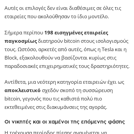
Αυτές οι επιλογές δεν είναι διαθέσιμες σε όλες τις
εταιρείες που ακολούθησαν το ίδιο μοντέλο.
Σήμερα περίπου
198 εισηγμένες εταιρείες
παγκοσμίως
διατηρούν bitcoin στους ισολογισμούς
τους. Ωστόσο, αρκετές από αυτές, όπως η Tesla και η
Block, εξακολουθούν να βασίζονται κυρίως στις
παραδοσιακές επιχειρηματικές τους δραστηριότητες.
Αντίθετα, μια νεότερη κατηγορία εταιρειών έχει ως
αποκλειστικό
σχεδόν σκοπό τη συσσώρευση
bitcoin, γεγονός που τις καθιστά πολύ πιο
εκτεθειμένες στις διακυμάνσεις της αγοράς.
Οι νικητές και οι χαμένοι της επόμενης φάσης
Η τρέχουσα περίοδος πίεσης αναμένεται να