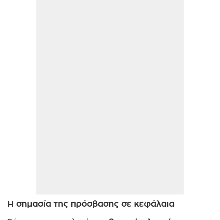
Η σημασία της πρόσβασης σε κεφάλαια