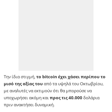
Την ίδια στιγμή,
το bitcoin έχει χάσει περίπου το
μισό της αξίας του
από τα υψηλά του Οκτωβρίου,
με αναλυτές να εκτιμούν ότι θα μπορούσε να
υποχωρήσει ακόμη και
προς τις 40.000
δολάρια
πριν ανακτήσει δυναμική.