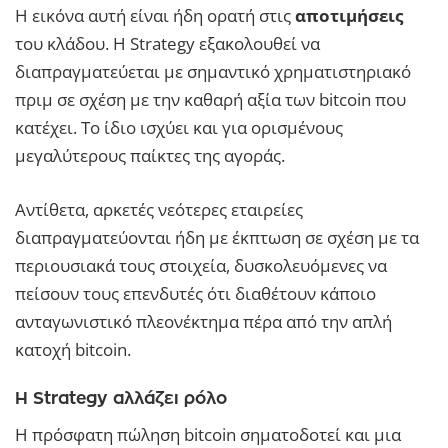
Η εικόνα αυτή είναι ήδη ορατή στις
αποτιμήσεις
του κλάδου. Η Strategy εξακολουθεί να
διαπραγματεύεται με σημαντικό χρηματιστηριακό
πριμ σε σχέση με την καθαρή αξία των bitcoin που
κατέχει. Το ίδιο ισχύει και για ορισμένους
μεγαλύτερους παίκτες της αγοράς.
Αντίθετα, αρκετές νεότερες εταιρείες
διαπραγματεύονται ήδη με έκπτωση σε σχέση με τα
περιουσιακά τους στοιχεία, δυσκολευόμενες να
πείσουν τους επενδυτές ότι διαθέτουν κάποιο
ανταγωνιστικό πλεονέκτημα πέρα από την απλή
κατοχή bitcoin.
Η Strategy αλλάζει ρόλο
Η πρόσφατη πώληση bitcoin σηματοδοτεί και μια