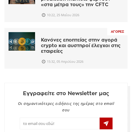
«στα μέτρα τους» την CFTC
10:22, 25 Μαΐου 2026
ΑΓΟΡΈΣ
Κανόνες εποπτείας στην αγορά
crypto και αυστηροί έλεγχοι στις
εταιρείες
15:32, 05 Απριλίου 2026
Εγγραφείτε στο Newsletter μας
Οι σημαντικότερες ειδήσεις της ημέρας στο email
σου