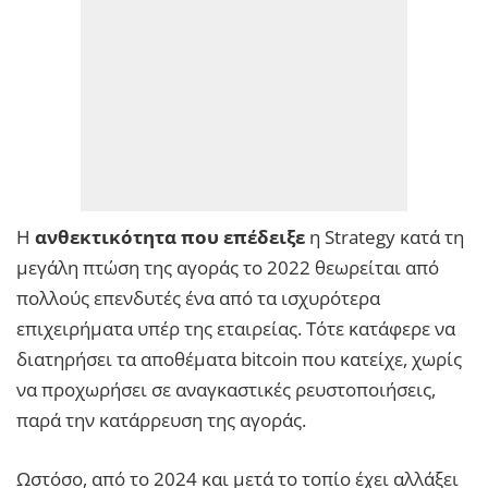
Η
ανθεκτικότητα που επέδειξε
η Strategy κατά τη
μεγάλη πτώση της αγοράς το 2022 θεωρείται από
πολλούς επενδυτές ένα από τα ισχυρότερα
επιχειρήματα υπέρ της εταιρείας. Τότε κατάφερε να
διατηρήσει τα αποθέματα bitcoin που κατείχε, χωρίς
να προχωρήσει σε αναγκαστικές ρευστοποιήσεις,
παρά την κατάρρευση της αγοράς.
Ωστόσο, από το 2024 και μετά το τοπίο έχει αλλάξει