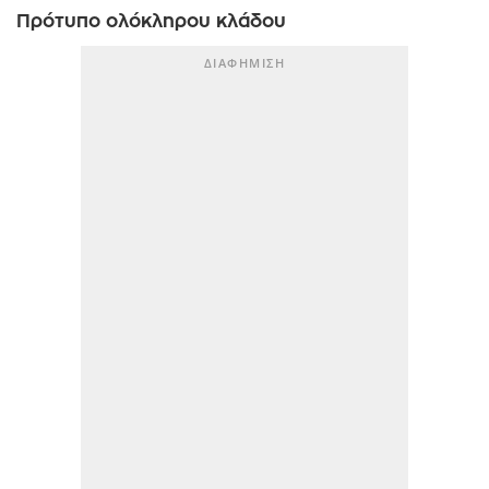
Πρότυπο ολόκληρου κλάδου