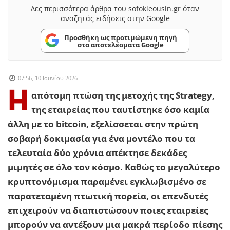
Δες περισσότερα άρθρα του sofokleousin.gr όταν
αναζητάς ειδήσεις στην Google
Προσθήκη ως προτιμώμενη πηγή
στα αποτελέσματα Google
07:56, 10 Ιουνίου 2026
Η
απότομη πτώση της μετοχής της Strategy,
της εταιρείας που ταυτίστηκε όσο καμία
άλλη με το bitcoin, εξελίσσεται στην πρώτη
σοβαρή δοκιμασία για ένα μοντέλο που τα
τελευταία δύο χρόνια απέκτησε δεκάδες
μιμητές σε όλο τον κόσμο. Καθώς το μεγαλύτερο
κρυπτονόμισμα παραμένει εγκλωβισμένο σε
παρατεταμένη πτωτική πορεία, οι επενδυτές
επιχειρούν να διαπιστώσουν ποιες εταιρείες
μπορούν να αντέξουν μια μακρά περίοδο πίεσης