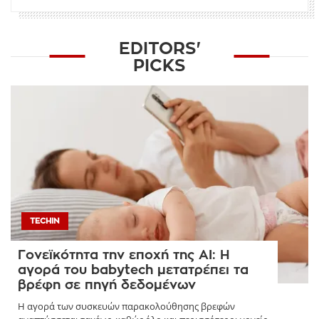
EDITORS'
PICKS
TECHIN
Γονεϊκότητα την εποχή της AI: Η
αγορά του babytech μετατρέπει τα
βρέφη σε πηγή δεδομένων
Η αγορά των συσκευών παρακολούθησης βρεφών