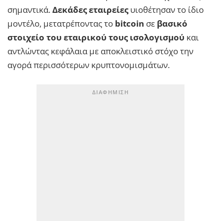
σημαντικά.
Δεκάδες εταιρείες
υιοθέτησαν το ίδιο
μοντέλο, μετατρέποντας το
bitcoin
σε
βασικό
στοιχείο του εταιρικού τους ισολογισμού
και
αντλώντας κεφάλαια με αποκλειστικό στόχο την
αγορά περισσότερων κρυπτονομισμάτων.