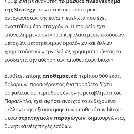
Σύμφωνα με αναλυτές,
το βασικό πλεονέκτημα
της Strategy
έναντι των περισσότερων
ανταγωνιστών της είναι η ευελιξία που έχει
αναπτύξει μέσα στα χρόνια. Η εταιρεία έχει
επανειλημμένα αντλήσει κεφάλαια μέσω εκδόσεων
μετοχών, μετατρέψιμων ομολόγων και άλλων
χρηματοδοτικών εργαλείων, χρησιμοποιώντας τα
έσοδα για την αύξηση των αποθεμάτων bitcoin.
Διαθέτει επίσης
αποθεματικά
περίπου 900 εκατ.
δολαρίων, προσφέροντας ένα πρόσθετο δίχτυ
ασφαλείας σε περιόδους έντονης μεταβλητότητας.
Παράλληλα, έχει αφήσει ανοιχτό το ενδεχόμενο
μελλοντικής αξιοποίησης των αποθεμάτων bitcoin
μέσω
στρατηγικών παραγώγων
, δημιουργώντας
δυνητικά νέες πηγές εσόδων.