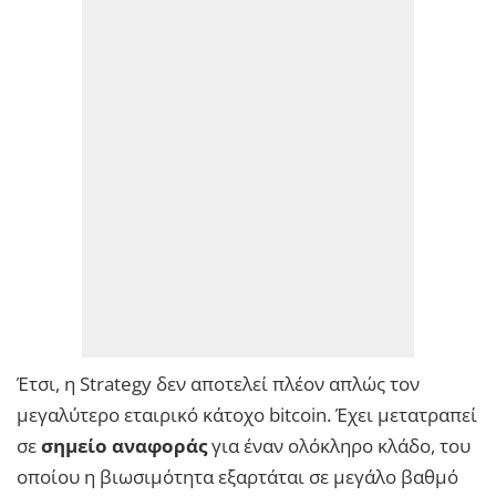
Έτσι, η Strategy δεν αποτελεί πλέον απλώς τον
μεγαλύτερο εταιρικό κάτοχο bitcoin. Έχει μετατραπεί
σε
σημείο αναφοράς
για έναν ολόκληρο κλάδο, του
οποίου η βιωσιμότητα εξαρτάται σε μεγάλο βαθμό