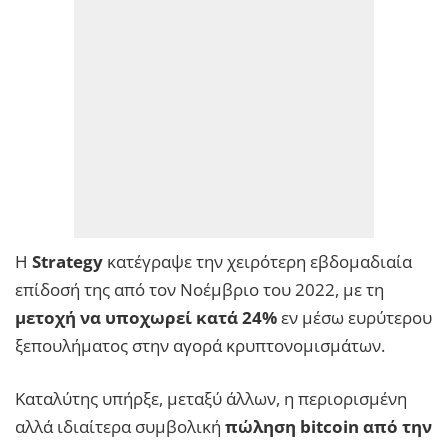
Η
Strategy
κατέγραψε την χειρότερη εβδομαδιαία
επίδοσή της από τον Νοέμβριο του 2022, με τη
μετοχή να υποχωρεί κατά 24%
εν μέσω ευρύτερου
ξεπουλήματος στην αγορά κρυπτονομισμάτων.
Καταλύτης υπήρξε, μεταξύ άλλων, η περιορισμένη
αλλά ιδιαίτερα συμβολική
πώληση bitcoin από την