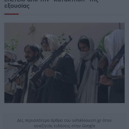
εξουσίας
Δες περισσότερα άρθρα του sofokleousin.gr όταν
αναζητάς ειδήσεις στην Google