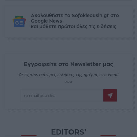
Ακολουθήστε το Sofokleousin.gr στο
Google News
και μάθετε πρώτοι όλες τις ειδήσεις
Εγγραφείτε στο Newsletter μας
Οι σημαντικότερες ειδήσεις της ημέρας στο email
σου
EDITORS'