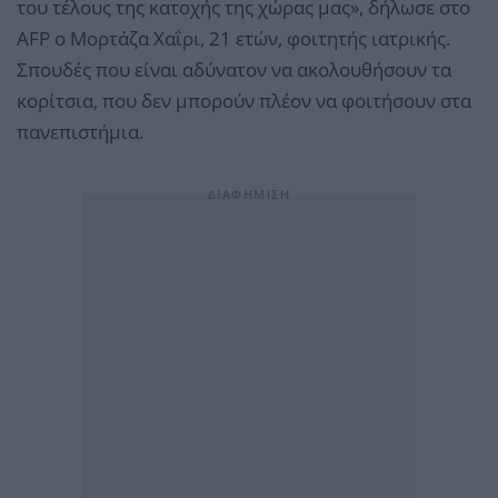
του τέλους της κατοχής της χώρας μας», δήλωσε στο
AFP ο Μορτάζα Χαΐρι, 21 ετών, φοιτητής ιατρικής.
Σπουδές που είναι αδύνατον να ακολουθήσουν τα
κορίτσια, που δεν μπορούν πλέον να φοιτήσουν στα
πανεπιστήμια.