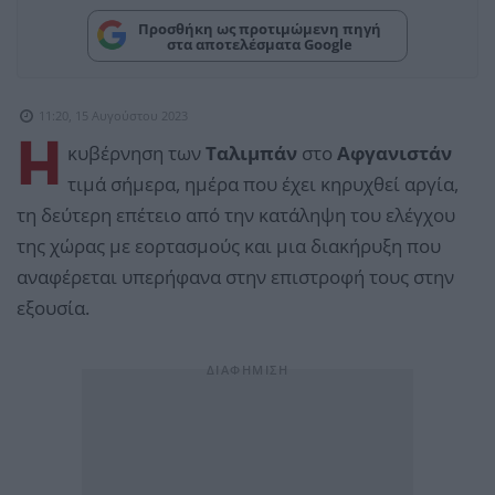
Προσθήκη ως προτιμώμενη πηγή
στα αποτελέσματα Google
11:20, 15 Αυγούστου 2023
Η
κυβέρνηση των
Ταλιμπάν
στο
Αφγανιστάν
τιμά σήμερα, ημέρα που έχει κηρυχθεί αργία,
τη δεύτερη επέτειο από την κατάληψη του ελέγχου
της χώρας με εορτασμούς και μια διακήρυξη που
αναφέρεται υπερήφανα στην επιστροφή τους στην
εξουσία.