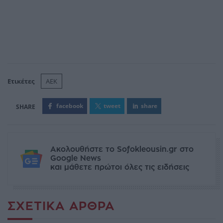
Ετικέτες
ΑΕΚ
facebook
tweet
share
Ακολουθήστε το Sofokleousin.gr στο
Google News
και μάθετε πρώτοι όλες τις ειδήσεις
ΣΧΕΤΙΚΆ ΆΡΘΡΑ