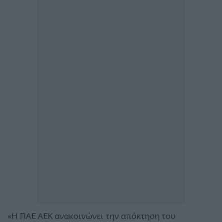
«Η ΠΑΕ ΑΕΚ ανακοινώνει την απόκτηση του