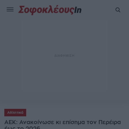
Αθλητικά
ΑΕΚ: Ανακοίνωσε κι επίσημα τον Περέιρα
έως το 2026