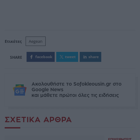
Ετικέτες
Aegean
facebook
tweet
share
Ακολουθήστε το Sofokleousin.gr στο
Google News
και μάθετε πρώτοι όλες τις ειδήσεις
ΣΧΕΤΙΚΆ ΆΡΘΡΑ
ΕΠΙΧΕΙΡΉΣΕΙΣ