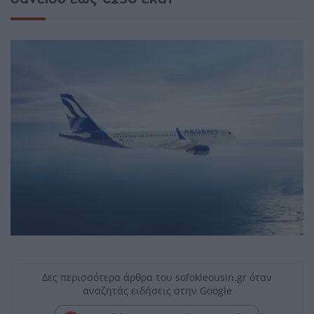
Δες περισσότερα άρθρα του sofokleousin.gr όταν
αναζητάς ειδήσεις στην Google