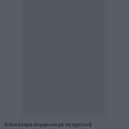
Ειδικότερα σύμφωνα με τη σχετική