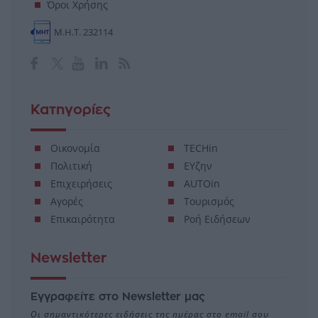
Όροι Χρήσης
Μ.Η.Τ. 232114
Κατηγορίες
Οικονομία
TECHin
Πολιτική
ΕΥζην
Επιχειρήσεις
AUTOin
Αγορές
Τουρισμός
Επικαιρότητα
Ροή Ειδήσεων
Newsletter
Εγγραφείτε στο Newsletter μας
Οι σημαντικότερες ειδήσεις της ημέρας στο email σου