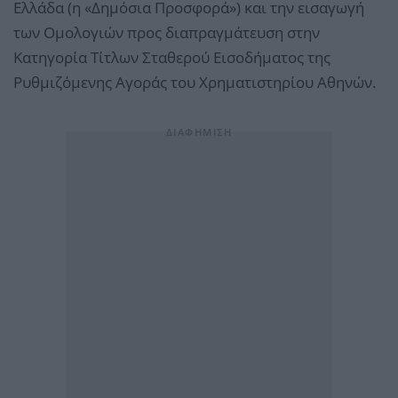
Ελλάδα (η «Δημόσια Προσφορά») και την εισαγωγή
των Ομολογιών προς διαπραγμάτευση στην
Κατηγορία Τίτλων Σταθερού Εισοδήματος της
Ρυθμιζόμενης Αγοράς του Χρηματιστηρίου Αθηνών.