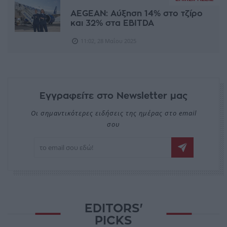
AEGEAN: Αύξηση 14% στο τζίρο
και 32% στα EBITDA
11:02, 28 Μαΐου 2025
Εγγραφείτε στο Newsletter μας
Οι σημαντικότερες ειδήσεις της ημέρας στο email
σου
EDITORS'
PICKS