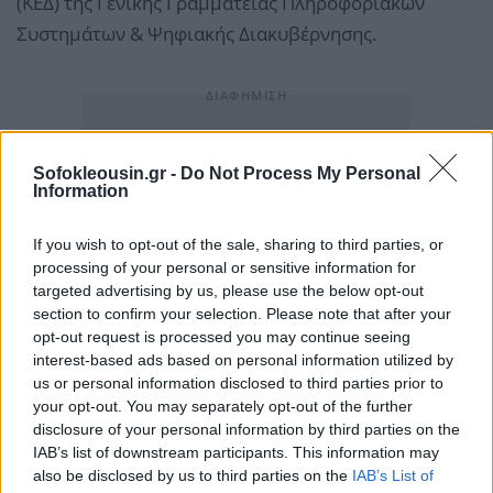
(ΚΕΔ) της Γενικής Γραμματείας Πληροφοριακών
Συστημάτων & Ψηφιακής Διακυβέρνησης.
Sofokleousin.gr -
Do Not Process My Personal
Information
If you wish to opt-out of the sale, sharing to third parties, or
processing of your personal or sensitive information for
targeted advertising by us, please use the below opt-out
section to confirm your selection. Please note that after your
opt-out request is processed you may continue seeing
interest-based ads based on personal information utilized by
us or personal information disclosed to third parties prior to
your opt-out. You may separately opt-out of the further
disclosure of your personal information by third parties on the
IAB’s list of downstream participants. This information may
also be disclosed by us to third parties on the
IAB’s List of