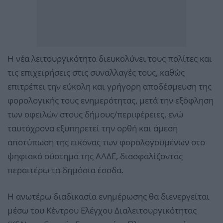
Η νέα λειτουργικότητα διευκολύνει τους πολίτες και
τις επιχειρήσεις στις συναλλαγές τους, καθώς
επιτρέπει την εύκολη και γρήγορη αποδέσμευση της
φορολογικής τους ενημερότητας, μετά την εξόφληση
των οφειλών στους δήμους/περιφέρειες, ενώ
ταυτόχρονα εξυπηρετεί την ορθή και άμεση
αποτύπωση της εικόνας των φορολογουμένων στο
ψηφιακό σύστημα της ΑΑΔΕ, διασφαλίζοντας
περαιτέρω τα δημόσια έσοδα.
Η ανωτέρω διαδικασία ενημέρωσης θα διενεργείται
μέσω του Κέντρου Ελέγχου Διαλειτουργικότητας