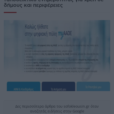
δήμους και περιφέρειες
Δες περισσότερα άρθρα του sofokleousin.gr όταν
αναζητάς ειδήσεις στην Google