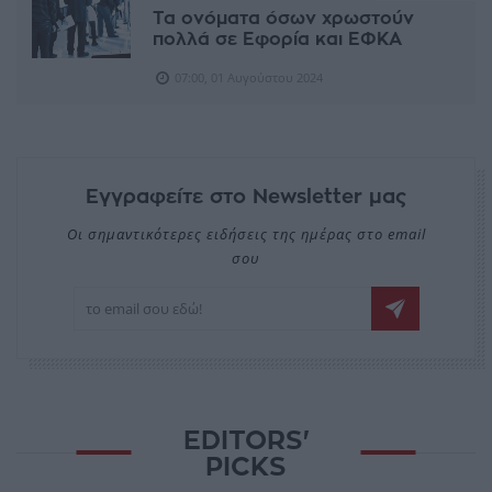
Τα ονόματα όσων χρωστούν
πολλά σε Εφορία και ΕΦΚΑ
07:00, 01 Αυγούστου 2024
Εγγραφείτε στο Newsletter μας
Οι σημαντικότερες ειδήσεις της ημέρας στο email
σου
EDITORS'
PICKS