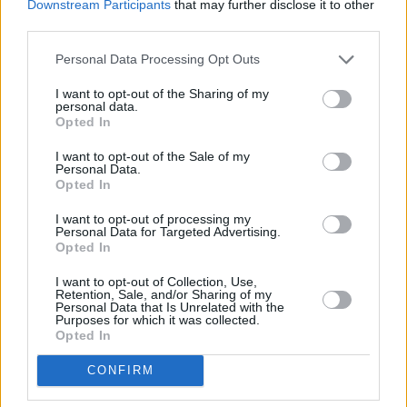
Downstream Participants
that may further disclose it to other
third parties.
Personal Data Processing Opt Outs
I want to opt-out of the Sharing of my
personal data.
Opted In
I want to opt-out of the Sale of my
Personal Data.
Opted In
I want to opt-out of processing my
Personal Data for Targeted Advertising.
Opted In
I want to opt-out of Collection, Use,
Retention, Sale, and/or Sharing of my
Personal Data that Is Unrelated with the
Purposes for which it was collected.
Opted In
CONFIRM