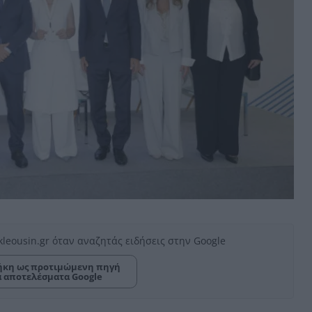
kleousin.gr όταν αναζητάς ειδήσεις στην Google
κη ως προτιμώμενη πηγή
α αποτελέσματα Google