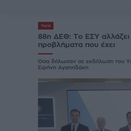
Υγεία
88η ΔΕΘ: Το ΕΣΥ αλλάζει
προβλήματα που έχει
Όσα δήλωσαν σε εκδήλωση του Υπ
Ειρήνη Αγαπηδάκη