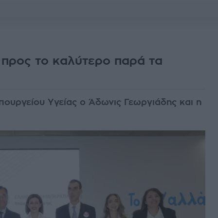
 προς το καλύτερο παρά τα
ουργείου Υγείας ο Άδωνις Γεωργιάδης και η