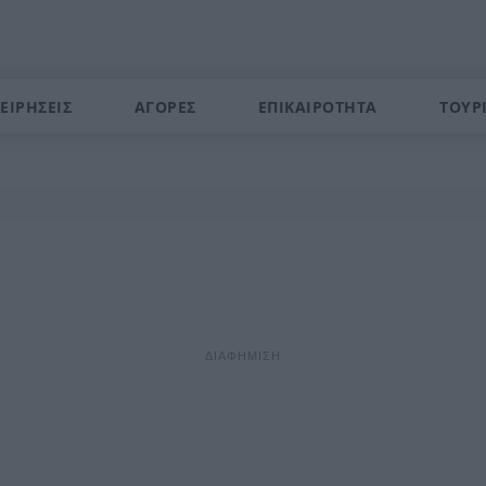
ΕΙΡΗΣΕΙΣ
ΑΓΟΡΕΣ
ΕΠΙΚΑΙΡΟΤΗΤΑ
ΤΟΥΡ