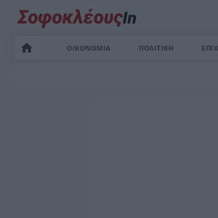
ΟΙΚΟΝΟΜΙΑ
ΠΟΛΙΤΙΚΗ
ΕΠΙΧ