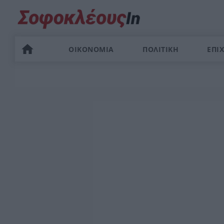
ΟΙΚΟΝΟΜΙΑ
ΠΟΛΙΤΙΚΗ
ΕΠΙΧ