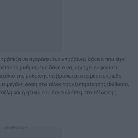
τράπεζα να αγοράσει ένα «πράσινο» δάνειο που είχε
πρέπει το ρυθμισμένο δάνειο να μην έχει εμφανίσει
ιτόκιο της ρύθμισης να βρίσκεται στα μέσα επίπεδα
ει μεγάλη δόση στο τέλος της εξυπηρέτησης (balloon),
τσέλη και η ηλικία του δανειολήπτη στο τέλος της