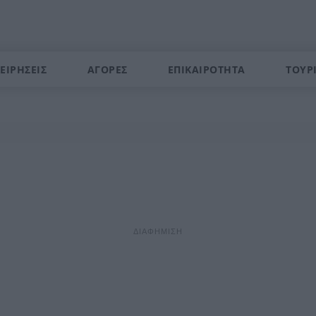
ΕΙΡΗΣΕΙΣ
ΑΓΟΡΕΣ
ΕΠΙΚΑΙΡΟΤΗΤΑ
ΤΟΥΡ